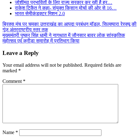
जोशीमठ प्रभावितों के लिए राज्य सरकार कर रही है हर…
राकेश टिकैत ने कहा- संयुक्त किसान मोर्चा की ओर से 16…
भारत सेमीकंडक्टर मिशन 2.0
Post
ब्रिक्स मंच पर चमका उत्तराखंड का आपदा प्रबंधन मॉडल, सिल्क्यारा रेस्क्यू की
गूंज अंतरराष्ट्रीय स्तर तक
navigation
मुख्यमंत्री पुष्कर सिंह धामी ने नागथात में जौनसार बावर लोक सांस्कृतिक
महोत्सव एवं क्रीड़ा समारोह में प्रतिभाग किया
Leave a Reply
Your email address will not be published.
Required fields are
marked
*
Comment
*
Name
*