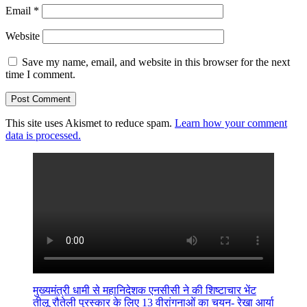
Email
*
Website
Save my name, email, and website in this browser for the next
time I comment.
This site uses Akismet to reduce spam.
Learn how your comment
data is processed.
मुख्यमंत्री धामी से महानिदेशक एनसीसी ने की शिष्टाचार भेंट
तीलू रौतेली पुरस्कार के लिए 13 वीरांगनाओं का चयन- रेखा आर्या