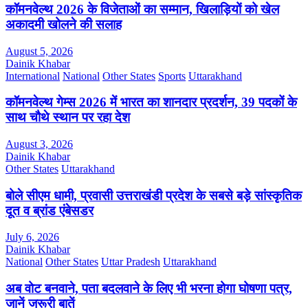
कॉमनवेल्थ 2026 के विजेताओं का सम्मान, खिलाड़ियों को खेल
अकादमी खोलने की सलाह
August 5, 2026
Dainik Khabar
International
National
Other States
Sports
Uttarakhand
कॉमनवेल्थ गेम्स 2026 में भारत का शानदार प्रदर्शन, 39 पदकों के
साथ चौथे स्थान पर रहा देश
August 3, 2026
Dainik Khabar
Other States
Uttarakhand
बोले सीएम धामी, प्रवासी उत्तराखंडी प्रदेश के सबसे बड़े सांस्कृतिक
दूत व ब्रांड एंबेसडर
July 6, 2026
Dainik Khabar
National
Other States
Uttar Pradesh
Uttarakhand
अब वोट बनवाने, पता बदलवाने के लिए भी भरना होगा घोषणा पत्र,
जानें जरूरी बातें