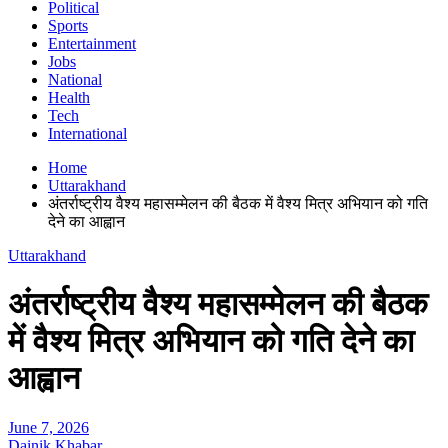
Political
Sports
Entertainment
Jobs
National
Health
Tech
International
Home
Uttarakhand
अंतर्राष्ट्रीय वैश्य महासम्मेलन की बैठक में वैश्य मित्र अभियान को गति
देने का आह्वान
Uttarakhand
अंतर्राष्ट्रीय वैश्य महासम्मेलन की बैठक
में वैश्य मित्र अभियान को गति देने का
आह्वान
June 7, 2026
Dainik Khabar