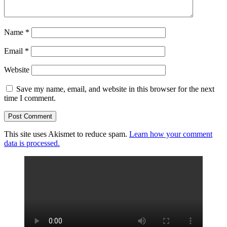
Name
*
Email
*
Website
Save my name, email, and website in this browser for the next
time I comment.
This site uses Akismet to reduce spam.
Learn how your comment
data is processed.