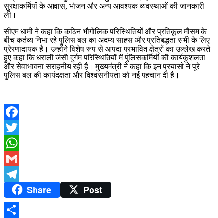
सुरक्षाकर्मियों के आवास, भोजन और अन्य आवश्यक व्यवस्थाओं की जानकारी
ली।
सीएम धामी ने कहा कि कठिन भौगोलिक परिस्थितियों और प्रतिकूल मौसम के
बीच कर्तव्य निभा रहे पुलिस बल का अदम्य साहस और प्रतिबद्धता सभी के लिए
प्रेरणादायक है। उन्होंने विशेष रूप से आपदा प्रभावित क्षेत्रों का उल्लेख करते
हुए कहा कि धराली जैसी दुर्गम परिस्थितियों में पुलिसकर्मियों की कार्यकुशलता
और सेवाभावना सराहनीय रही है। मुख्यमंत्री ने कहा कि इन प्रयासों ने पूरे
पुलिस बल की कार्यदक्षता और विश्वसनीयता को नई पहचान दी है।
Facebook
Twitter
WhatsApp
Gmail
Share
Post
Telegram