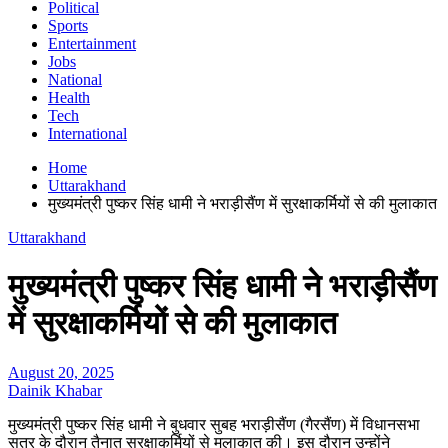
Political
Sports
Entertainment
Jobs
National
Health
Tech
International
Home
Uttarakhand
मुख्यमंत्री पुष्कर सिंह धामी ने भराड़ीसैंण में सुरक्षाकर्मियों से की मुलाकात
Uttarakhand
मुख्यमंत्री पुष्कर सिंह धामी ने भराड़ीसैंण
में सुरक्षाकर्मियों से की मुलाकात
August 20, 2025
Dainik Khabar
मुख्यमंत्री पुष्कर सिंह धामी ने बुधवार सुबह भराड़ीसैंण (गैरसैंण) में विधानसभा
सत्र के दौरान तैनात सुरक्षाकर्मियों से मुलाकात की। इस दौरान उन्होंने