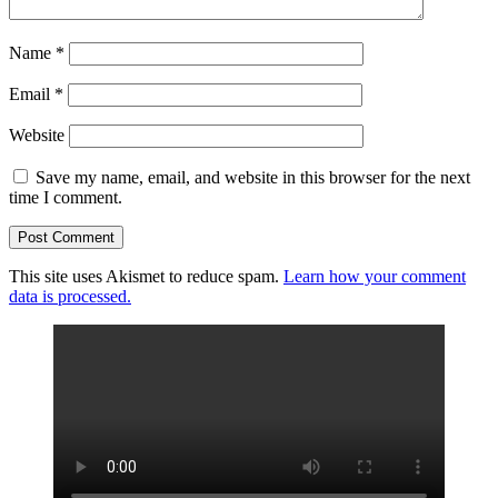
Name
*
Email
*
Website
Save my name, email, and website in this browser for the next
time I comment.
This site uses Akismet to reduce spam.
Learn how your comment
data is processed.