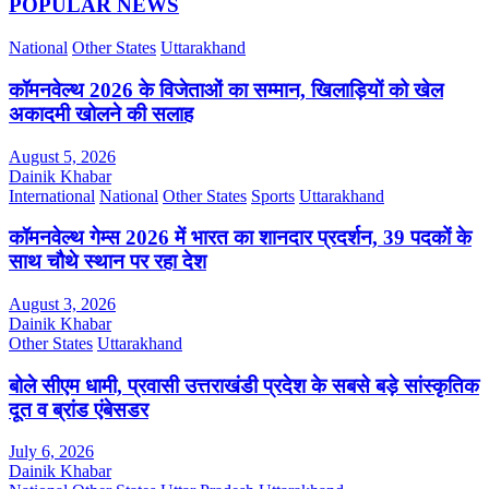
POPULAR NEWS
National
Other States
Uttarakhand
कॉमनवेल्थ 2026 के विजेताओं का सम्मान, खिलाड़ियों को खेल
अकादमी खोलने की सलाह
August 5, 2026
Dainik Khabar
International
National
Other States
Sports
Uttarakhand
कॉमनवेल्थ गेम्स 2026 में भारत का शानदार प्रदर्शन, 39 पदकों के
साथ चौथे स्थान पर रहा देश
August 3, 2026
Dainik Khabar
Other States
Uttarakhand
बोले सीएम धामी, प्रवासी उत्तराखंडी प्रदेश के सबसे बड़े सांस्कृतिक
दूत व ब्रांड एंबेसडर
July 6, 2026
Dainik Khabar