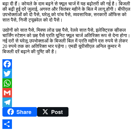
बढ़ा दी हैं। कोयले के दाम बढ़ने से फ्यूल चार्ज में यह बढ़ोतरी की गई है। बिजली
की बढ़ी हुई दरें जुलाई, अगस्त और सितंबर महीने के बिल में लागू होंगी। बीपीएल
उपभोक्ताओं को दो पैसे, घरेलू को पांच पैसे, व्यवसायिक, सरकारी ऑफिस को
सात पैसे, निजी ट्यूबवेल को दो पैसे।
उद्योगों को सात पैसे, मिक्स लोड छह पैसे, रेलवे सात पैसे, इलेक्ट्रिक व्हीकल
चार्जिंग स्टेशन को छह पैसे प्रति यूनिट फ्यूल चार्ज अतिरिक्त रूप से देना होगा।
नई दरों से घरेलू उपभोक्ताओं के बिजली बिल में प्रति महीने दस रुपये से लेकर
20 रुपये तक का अतिरिक्त भार पड़ेगा। एमडी यूपीसीएल अनिल कुमार ने
बिजली दरें बढ़ाने की पुष्टि की है।
Facebook
Twitter
WhatsApp
Gmail
Share
Post
Telegram
Share