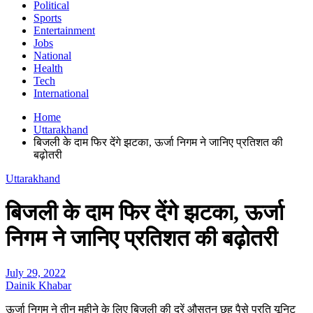
Political
Sports
Entertainment
Jobs
National
Health
Tech
International
Home
Uttarakhand
बिजली के दाम फिर देंगे झटका, ऊर्जा निगम ने जानिए प्रतिशत की
बढ़ोतरी
Uttarakhand
बिजली के दाम फिर देंगे झटका, ऊर्जा
निगम ने जानिए प्रतिशत की बढ़ोतरी
July 29, 2022
Dainik Khabar
ऊर्जा निगम ने तीन महीने के लिए बिजली की दरें औसतन छह पैसे प्रति यूनिट