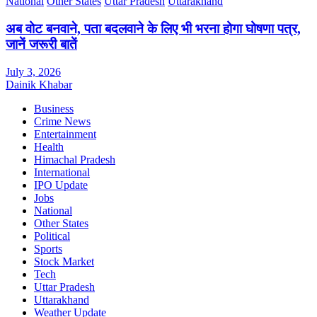
National
Other States
Uttar Pradesh
Uttarakhand
अब वोट बनवाने, पता बदलवाने के लिए भी भरना होगा घोषणा पत्र,
जानें जरूरी बातें
July 3, 2026
Dainik Khabar
Business
Crime News
Entertainment
Health
Himachal Pradesh
International
IPO Update
Jobs
National
Other States
Political
Sports
Stock Market
Tech
Uttar Pradesh
Uttarakhand
Weather Update