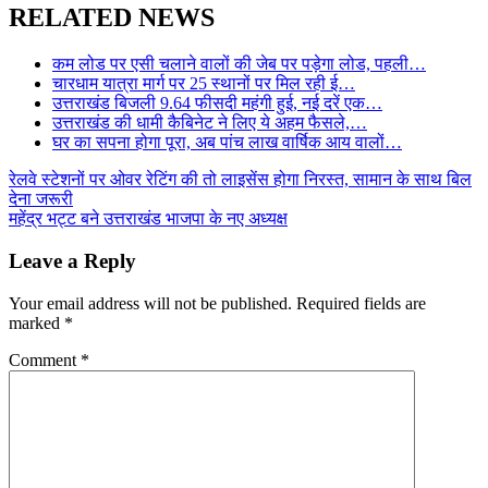
RELATED NEWS
कम लोड पर एसी चलाने वालों की जेब पर पड़ेगा लोड, पहली…
चारधाम यात्रा मार्ग पर 25 स्थानों पर मिल रही ई…
उत्तराखंड बिजली 9.64 फीसदी महंगी हुई, नई दरें एक…
उत्तराखंड की धामी कैबिनेट ने लिए ये अहम फैसले,…
घर का सपना होगा पूरा, अब पांच लाख वार्षिक आय वालों…
Post
रेलवे स्टेशनों पर ओवर रेटिंग की तो लाइसेंस होगा निरस्त, सामान के साथ बिल
देना जरूरी
navigation
महेंद्र भट्ट बने उत्तराखंड भाजपा के नए अध्यक्ष
Leave a Reply
Your email address will not be published.
Required fields are
marked
*
Comment
*