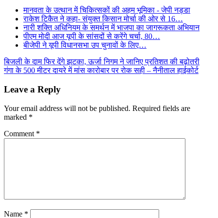
मानवता के उत्थान में चिकित्सकों की अहम भूमिका - जेपी नड्डा
राकेश टिकैत ने कहा- संयुक्त किसान मोर्चा की ओर से 16…
नारी शक्ति अधिनियम के समर्थन में भाजपा का जागरूकता अभियान
पीएम मोदी आज यूपी के सांसदों से करेंगे चर्चा, 80…
बीजेपी ने यूपी विधानसभा उप चुनावों के लिए…
Post
बिजली के दाम फिर देंगे झटका, ऊर्जा निगम ने जानिए प्रतिशत की बढ़ोतरी
गंगा के 500 मीटर दायरे में मांस कारोबार पर रोक सही – नैनीताल हाईकोर्ट
navigation
Leave a Reply
Your email address will not be published.
Required fields are
marked
*
Comment
*
Name
*