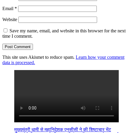
Email
*
Website
Save my name, email, and website in this browser for the next
time I comment.
This site uses Akismet to reduce spam.
Learn how your comment
data is processed.
मुख्यमंत्री धामी से महानिदेशक एनसीसी ने की शिष्टाचार भेंट