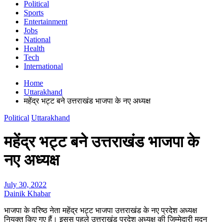
Political
Sports
Entertainment
Jobs
National
Health
Tech
International
Home
Uttarakhand
महेंद्र भट्ट बने उत्तराखंड भाजपा के नए अध्यक्ष
Political
Uttarakhand
महेंद्र भट्ट बने उत्तराखंड भाजपा के
नए अध्यक्ष
July 30, 2022
Dainik Khabar
भाजपा के वरिष्ठ नेता महेंद्र भट्ट भाजपा उत्तराखंड के नए प्रदेश अध्यक्ष
नियुक्त किए गए हैं। इसस पहले उत्तराखंड प्रदेश अध्यक्ष की जिम्मेदारी मदन