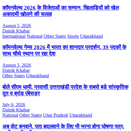
कॉमनवेल्थ 2026 के विजेताओं का सम्मान, खिलाड़ियों को खेल
अकादमी खोलने की सलाह
August 5, 2026
Dainik Khabar
International
National
Other States
Sports
Uttarakhand
कॉमनवेल्थ गेम्स 2026 में भारत का शानदार प्रदर्शन, 39 पदकों के
साथ चौथे स्थान पर रहा देश
August 3, 2026
Dainik Khabar
Other States
Uttarakhand
बोले सीएम धामी, प्रवासी उत्तराखंडी प्रदेश के सबसे बड़े सांस्कृतिक
दूत व ब्रांड एंबेसडर
July 6, 2026
Dainik Khabar
National
Other States
Uttar Pradesh
Uttarakhand
अब वोट बनवाने, पता बदलवाने के लिए भी भरना होगा घोषणा पत्र,