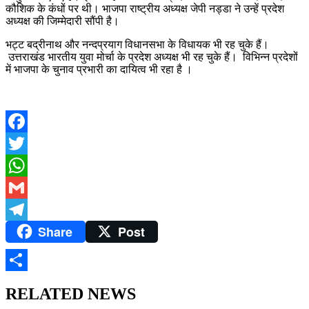
कौशिक के कंधों पर थी। भाजपा राष्ट्रीय अध्यक्ष जेपी नड्डा ने उन्हें प्रदेश
अध्यक्ष की जिम्मेदारी सौंपी है।
भट्ट बद्रीनाथ और नन्दप्रयाग विधानसभा के विधायक भी रह चुके हैं।
उत्तराखंड भारतीय युवा मोर्चा के प्रदेश अध्यक्ष भी रह चुके हैं। विभिन्न प्रदेशों
में भाजपा के चुनाव प्रभारी का दायित्व भी रहा है ‌।
Facebook
Twitter
WhatsApp
Gmail
Share
Post
Telegram
Share
RELATED NEWS