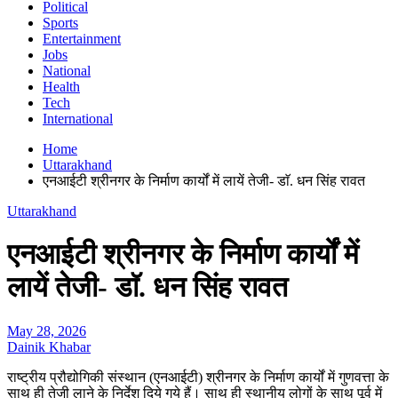
Political
Sports
Entertainment
Jobs
National
Health
Tech
International
Home
Uttarakhand
एनआईटी श्रीनगर के निर्माण कार्यों में लायें तेजी- डाॅ. धन सिंह रावत
Uttarakhand
एनआईटी श्रीनगर के निर्माण कार्यों में
लायें तेजी- डाॅ. धन सिंह रावत
May 28, 2026
Dainik Khabar
राष्ट्रीय प्रौद्योगिकी संस्थान (एनआईटी) श्रीनगर के निर्माण कार्यों में गुणवत्ता के
साथ ही तेजी लाने के निर्देश दिये गये हैं। साथ ही स्थानीय लोगों के साथ पूर्व में