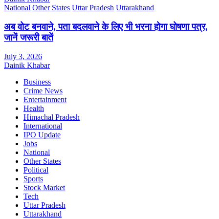
National
Other States
Uttar Pradesh
Uttarakhand
अब वोट बनवाने, पता बदलवाने के लिए भी भरना होगा घोषणा पत्र,
जानें जरूरी बातें
July 3, 2026
Dainik Khabar
Business
Crime News
Entertainment
Health
Himachal Pradesh
International
IPO Update
Jobs
National
Other States
Political
Sports
Stock Market
Tech
Uttar Pradesh
Uttarakhand