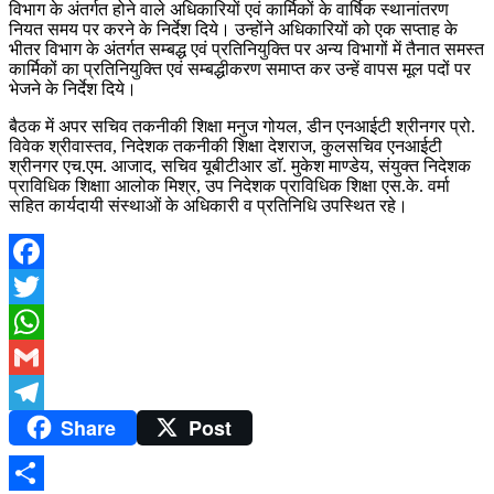
विभाग के अंतर्गत होने वाले अधिकारियों एवं कार्मिकों के वार्षिक स्थानांतरण
नियत समय पर करने के निर्देश दिये। उन्होंने अधिकारियों को एक सप्ताह के
भीतर विभाग के अंतर्गत सम्बद्ध एवं प्रतिनियुक्ति पर अन्य विभागों में तैनात समस्त
कार्मिकों का प्रतिनियुक्ति एवं सम्बद्धीकरण समाप्त कर उन्हें वापस मूल पदों पर
भेजने के निर्देश दिये।
बैठक में अपर सचिव तकनीकी शिक्षा मनुज गोयल, डीन एनआईटी श्रीनगर प्रो.
विवेक श्रीवास्तव, निदेशक तकनीकी शिक्षा देशराज, कुलसचिव एनआईटी
श्रीनगर एच.एम. आजाद, सचिव यूबीटीआर डाॅ. मुकेश माण्डेय, संयुक्त निदेशक
प्राविधिक शिक्षाा आलोक मिश्र, उप निदेशक प्राविधिक शिक्षा एस.के. वर्मा
सहित कार्यदायी संस्थाओं के अधिकारी व प्रतिनिधि उपस्थित रहे।
Facebook
Twitter
WhatsApp
Gmail
Share
Post
Telegram