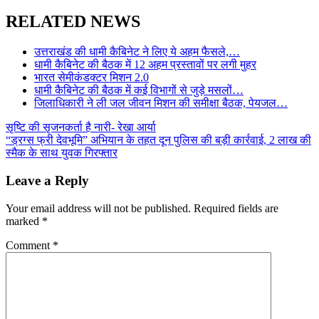
Share
RELATED NEWS
उत्तराखंड की धामी कैबिनेट ने लिए ये अहम फैसले,…
धामी कैबिनेट की बैठक में 12 अहम प्रस्तावों पर लगी मुहर
भारत सेमीकंडक्टर मिशन 2.0
धामी कैबिनेट की बैठक में कई विभागों से जुड़े मसलों…
जिलाधिकारी ने ली जल जीवन मिशन की समीक्षा बैठक, पेयजल…
Post
सृष्टि की सृजनकर्ता है नारी- रेखा आर्या
“ड्रग्स फ्री देवभूमि” अभियान के तहत दून पुलिस की बड़ी कार्रवाई, 2 लाख की
navigation
स्मैक के साथ युवक गिरफ्तार
Leave a Reply
Your email address will not be published.
Required fields are
marked
*
Comment
*