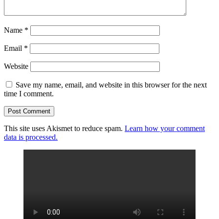
Name
*
Email
*
Website
Save my name, email, and website in this browser for the next
time I comment.
This site uses Akismet to reduce spam.
Learn how your comment
data is processed.