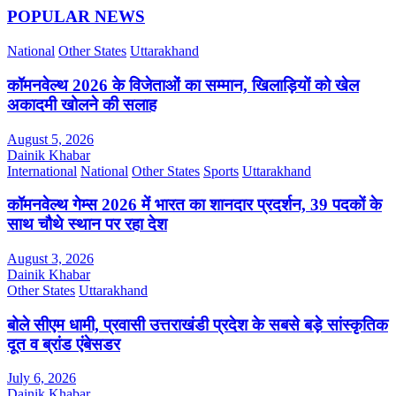
POPULAR NEWS
National
Other States
Uttarakhand
कॉमनवेल्थ 2026 के विजेताओं का सम्मान, खिलाड़ियों को खेल
अकादमी खोलने की सलाह
August 5, 2026
Dainik Khabar
International
National
Other States
Sports
Uttarakhand
कॉमनवेल्थ गेम्स 2026 में भारत का शानदार प्रदर्शन, 39 पदकों के
साथ चौथे स्थान पर रहा देश
August 3, 2026
Dainik Khabar
Other States
Uttarakhand
बोले सीएम धामी, प्रवासी उत्तराखंडी प्रदेश के सबसे बड़े सांस्कृतिक
दूत व ब्रांड एंबेसडर
July 6, 2026
Dainik Khabar