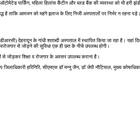
ें ऑटोमेटेड पार्किंग, महिला हिलांस कैंटीन और ब्लड बैंक की व्यवस्था को भी हरी झ
 है ताकि आमजन को महंगे इलाज के लिए निजी अस्पतालों पर निर्भर न रहना पड़े। उन्हों
डीआरसी) देहरादून के गांधी शताब्दी अस्पताल में स्थापित किया जा रहा है। यहां दिव्
्वरोजगार से जोड़ने की सुविधा एक ही छत के नीचे उपलब्ध होगी।
नाओं से जोड़कर शिक्षा व रोजगार के अवसर उपलब्ध कराना है।
प जिलाधिकारी हरिगिरि, सीएमएस डॉ मन्नु जैन, डॉ जेपी नौटियाल, मुख्य कोषाधिकार