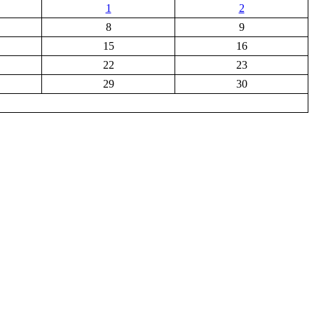
1
2
8
9
15
16
22
23
29
30