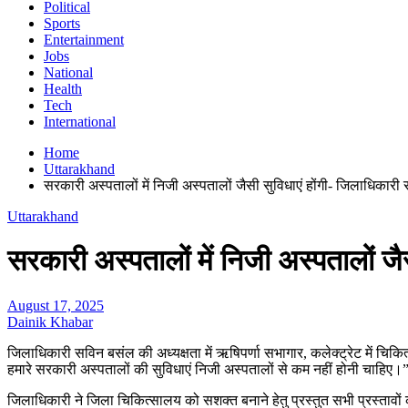
Political
Sports
Entertainment
Jobs
National
Health
Tech
International
Home
Uttarakhand
सरकारी अस्पतालों में निजी अस्पतालों जैसी सुविधाएं होंगी- जिलाधिकार
Uttarakhand
सरकारी अस्पतालों में निजी अस्पतालों ज
August 17, 2025
Dainik Khabar
जिलाधिकारी सविन बसंल की अध्यक्षता में ऋषिपर्णा सभागार, कलेक्ट्रेट में चिक
हमारे सरकारी अस्पतालों की सुविधाएं निजी अस्पतालों से कम नहीं होनी चाहिए।
जिलाधिकारी ने जिला चिकित्सालय को सशक्त बनाने हेतु प्रस्तुत सभी प्रस्तावो