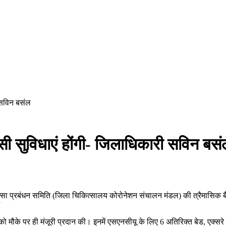
ी सविन बसंल
ैसी सुविधाएं होंगी- जिलाधिकारी सविन बस
ित्सा प्रबंधन समिति (जिला चिकित्सालय कोरोनेशन संचालन मंडल) की त्रैमासिक बै
”
ं को मौके पर ही मंजूरी प्रदान की। इनमें एसएनसीयू के लिए 6 अतिरिक्त बेड, एक्