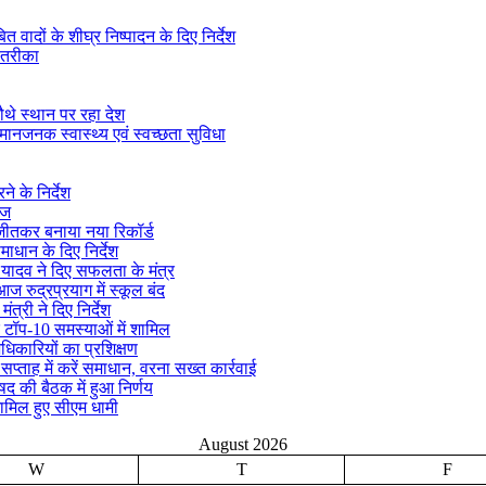
ादों के शीघ्र निष्पादन के दिए निर्देश
 तरीका
ौथे स्थान पर रहा देश
मानजनक स्वास्थ्य एवं स्वच्छता सुविधा
े के निर्देश
ीज
क जीतकर बनाया नया रिकॉर्ड
माधान के दिए निर्देश
्र यादव ने दिए सफलता के मंत्र
ज रुद्रप्रयाग में स्कूल बंद
ंत्री ने दिए निर्देश
 टॉप-10 समस्याओं में शामिल
अधिकारियों का प्रशिक्षण
ताह में करें समाधान, वरना सख्त कार्रवाई
िषद की बैठक में हुआ निर्णय
ामिल हुए सीएम धामी
August 2026
W
T
F