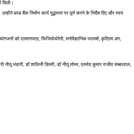
ंडी मिली।
ने ब्लड बैंक निर्माण कार्य युद्धस्तर पर पूर्ण करने के निर्देश दिए और स्वयं
यांगजनों को प्रमाणपत्र, फिजियोथेरेपी, मनोवैज्ञानिक परामर्श, कृत्रिम अंग,
ी नीतू भंडारी, डॉ शालिनी डिमरी, डॉ नीतू तोमर, प्रमोद कुमार राजीव सब्बरवाल,