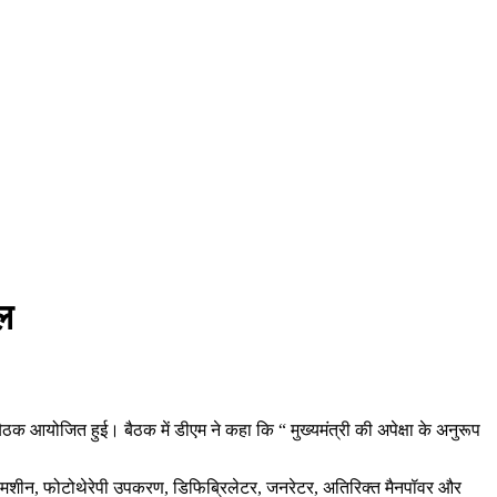
ंल
ठक आयोजित हुई। बैठक में डीएम ने कहा कि “ मुख्यमंत्री की अपेक्षा के अनुरूप
सरे मशीन, फोटोथेरेपी उपकरण, डिफिब्रिलेटर, जनरेटर, अतिरिक्त मैनपॉवर और