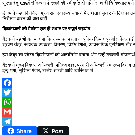
सुरक्षा हेतु भूतपूर्व सैनिक गार्ड रखने की स्वीकृति दी गई। साथ ही चिकित्सालय म
डीएम ने कहा कि जिला प्रशासन स्वास्थ्य सेवाओं में लगातार सुधार के लिए प्रतिबद्ध
निरीक्षण करने की बात कही।
दिव्यांगजनों को मिलेगा एक ही स्थान पर संपूर्ण सहयोग
बैठक में यह भी बताया गया कि राज्य का पहला आधुनिक दिव्यांग पुनर्वास केंद्र (डी
श्रवण यंत्र, सहायक उपकरण वितरण, विशेष शिक्षा, व्यावसायिक प्रशिक्षण और स
इस केंद्र का उद्देश्य दिव्यांगजनों को आत्मनिर्भर बनाना और उन्हें सरकारी योज
बैठक में मुख्य विकास अधिकारी अभिनव शाह, प्रभारी अधिकारी स्वास्थ्य विभाग उ
इन्दू शर्मा, सुशिला पंवार, राजेश आरती आदि उपस्थित थे।
Facebook
Twitter
WhatsApp
Gmail
Share
Post
Telegram