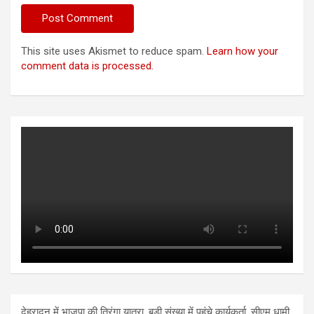
This site uses Akismet to reduce spam.
Learn how your
comment data is processed.
देहरादून में भाजपा की तिरंगा यात्रा, बड़ी संख्या में पहुंचे कार्यकर्ता, सीएम धामी