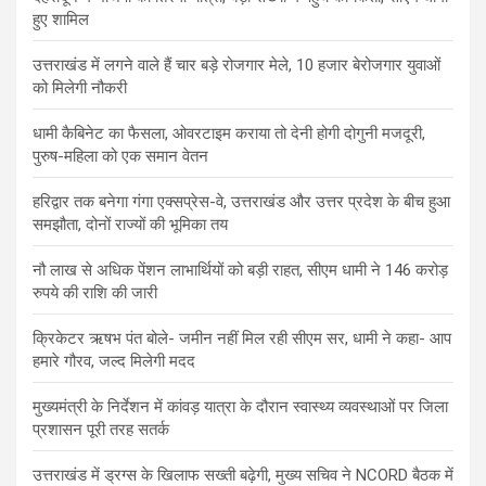
हुए शामिल
उत्तराखंड में लगने वाले हैं चार बड़े रोजगार मेले, 10 हजार बेरोजगार युवाओं
को मिलेगी नौकरी
धामी कैबिनेट का फैसला, ओवरटाइम कराया तो देनी होगी दोगुनी मजदूरी,
पुरुष-महिला को एक समान वेतन
हरिद्वार तक बनेगा गंगा एक्सप्रेस-वे, उत्तराखंड और उत्तर प्रदेश के बीच हुआ
समझौता, दोनों राज्यों की भूमिका तय
नौ लाख से अधिक पेंशन लाभार्थियों को बड़ी राहत, सीएम धामी ने 146 करोड़
रुपये की राशि की जारी
क्रिकेटर ऋषभ पंत बोले- जमीन नहीं मिल रही सीएम सर, धामी ने कहा- आप
हमारे गौरव, जल्द मिलेगी मदद
मुख्यमंत्री के निर्देशन में कांवड़ यात्रा के दौरान स्वास्थ्य व्यवस्थाओं पर जिला
प्रशासन पूरी तरह सतर्क
उत्तराखंड में ड्रग्स के खिलाफ सख्ती बढ़ेगी, मुख्य सचिव ने NCORD बैठक में