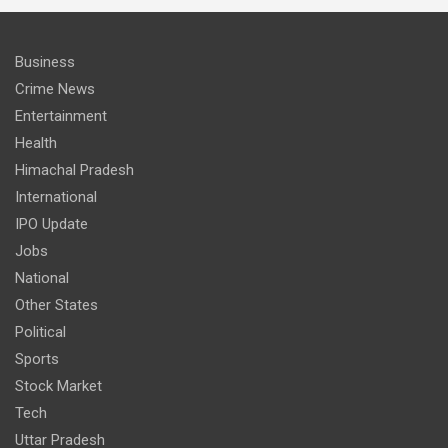
Business
Crime News
Entertainment
Health
Himachal Pradesh
International
IPO Update
Jobs
National
Other States
Political
Sports
Stock Market
Tech
Uttar Pradesh