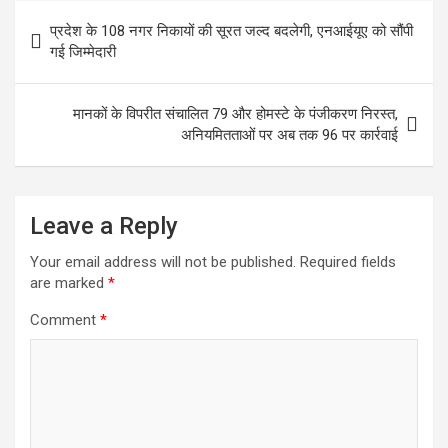
Post
प्रदेश के 108 नगर निकायों की सूरत जल्द बदलेगी, एनआईयूए को सौंपी
navigation
गई जिम्मेदारी
मानकों के विपरीत संचालित 79 और होमस्टे के पंजीकरण निरस्त,
अनियमितताओं पर अब तक 96 पर कार्रवाई
Leave a Reply
Your email address will not be published.
Required fields
are marked
*
Comment
*