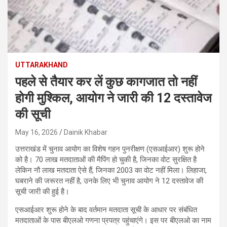
UTTARAKHAND
पहले से तैयार कर लें कुछ कागजात तो नहीं
होगी मुश्किल, आयोग ने जारी की 12 दस्तावेज
की सूची
May 16, 2026
Dainik Khabar
उत्तराखंड में चुनाव आयोग का विशेष गहन पुनरीक्षण (एसआईआर) शुरू होने
को है। 70 लाख मतदाताओं की मैपिंग हो चुकी है, जिनका वोट सुरक्षित है
लेकिन नौ लाख मतदाता ऐसे हैं, जिनका 2003 का वोट नहीं मिला। लिहाजा,
घबराने की जरूरत नहीं है, उनके लिए भी चुनाव आयोग ने 12 दस्तावेज की
सूची जारी की हुई है।
एसआईआर शुरू होने के बाद वर्तमान मतदाता सूची के आधार पर संबंधित
मतदाताओं के पास बीएलओ गणना प्रपत्र पहुंचाएंगे। इस पर बीएलओ का नाम