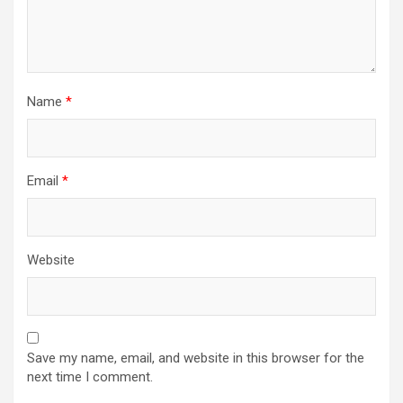
Name
*
Email
*
Website
Save my name, email, and website in this browser for the
next time I comment.