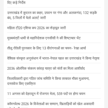
दिए कड़े निर्देश
उत्तराखंड में कुदरत का कहर, उफान पर गंगा और अलकनंदा, 132 सड़कें
बंद, 5 जिलों में येलो अलर्ट जारी
महिला टी20 एशिया कप 2026 का शेड्यूल जारी
मुख्यमंत्री धामी से महानिदेशक एनसीसी ने की शिष्टाचार भेंट
तीलू रौतेली पुरस्कार के लिए 13 वीरांगनाओं का चयन- रेखा आर्या
वैश्विक संस्कृत अनुसंधान में भारत-नेपाल पहल का उत्तराखंड ने किया नेतृत्व
2036 ओलंपिक संकल्प कांवड़ यात्रा को संतों का मिला आशीर्वाद
जिलाधिकारी द्वारा गठित जांच समिति ने किया तत्काल मौका मुआयना,
दस्तावेज किए एकत्रित
11 अगस्त को देहरादून में रोजगार मेला, 559 पदों पर होगा चयन
कॉमनवेल्थ 2026 के विजेताओं का सम्मान, खिलाड़ियों को खेल अकादमी