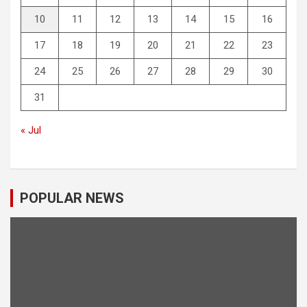
10
11
12
13
14
15
16
17
18
19
20
21
22
23
24
25
26
27
28
29
30
31
« Jul
POPULAR NEWS