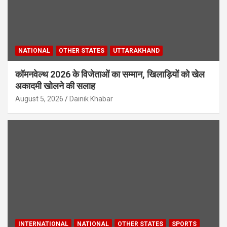
NATIONAL
OTHER STATES
UTTARAKHAND
कॉमनवेल्थ 2026 के विजेताओं का सम्मान, खिलाड़ियों को खेल
अकादमी खोलने की सलाह
August 5, 2026
Dainik Khabar
INTERNATIONAL
NATIONAL
OTHER STATES
SPORTS