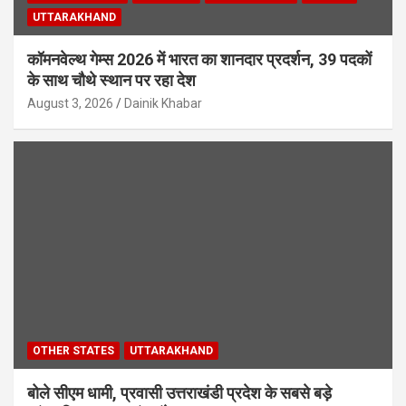
UTTARAKHAND
कॉमनवेल्थ गेम्स 2026 में भारत का शानदार प्रदर्शन, 39 पदकों
के साथ चौथे स्थान पर रहा देश
August 3, 2026
Dainik Khabar
OTHER STATES
UTTARAKHAND
बोले सीएम धामी, प्रवासी उत्तराखंडी प्रदेश के सबसे बड़े