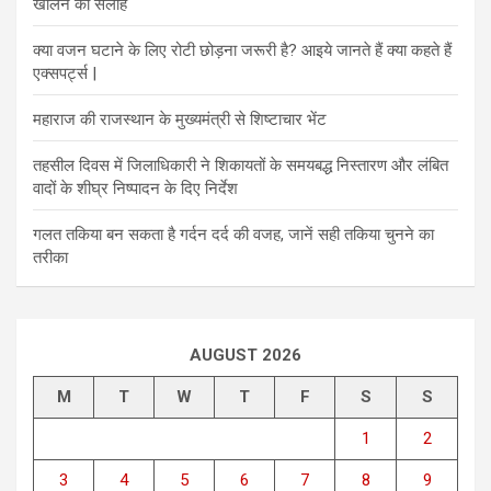
खोलने की सलाह
क्या वजन घटाने के लिए रोटी छोड़ना जरूरी है? आइये जानते हैं क्या कहते हैं
एक्सपर्ट्स |
महाराज की राजस्थान के मुख्यमंत्री से शिष्टाचार भेंट
तहसील दिवस में जिलाधिकारी ने शिकायतों के समयबद्ध निस्तारण और लंबित
वादों के शीघ्र निष्पादन के दिए निर्देश
गलत तकिया बन सकता है गर्दन दर्द की वजह, जानें सही तकिया चुनने का
तरीका
AUGUST 2026
M
T
W
T
F
S
S
1
2
3
4
5
6
7
8
9