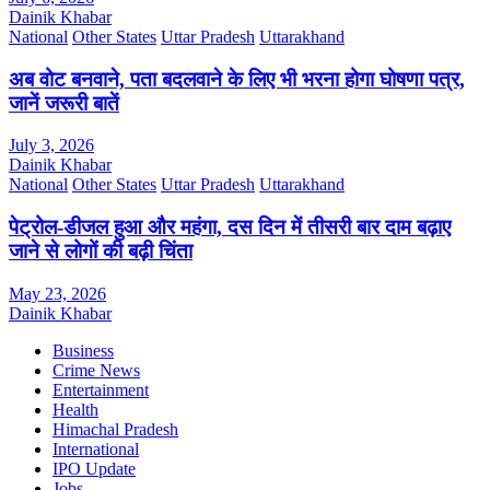
Dainik Khabar
National
Other States
Uttar Pradesh
Uttarakhand
अब वोट बनवाने, पता बदलवाने के लिए भी भरना होगा घोषणा पत्र,
जानें जरूरी बातें
July 3, 2026
Dainik Khabar
National
Other States
Uttar Pradesh
Uttarakhand
पेट्रोल-डीजल हुआ और महंगा, दस दिन में तीसरी बार दाम बढ़ाए
जाने से लोगों की बढ़ी चिंता
May 23, 2026
Dainik Khabar
Business
Crime News
Entertainment
Health
Himachal Pradesh
International
IPO Update
Jobs