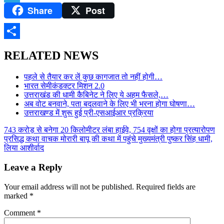
Share
Post
Telegram
Share
RELATED NEWS
पहले से तैयार कर लें कुछ कागजात तो नहीं होगी…
भारत सेमीकंडक्टर मिशन 2.0
उत्तराखंड की धामी कैबिनेट ने लिए ये अहम फैसले,…
अब वोट बनवाने, पता बदलवाने के लिए भी भरना होगा घोषणा…
उत्तराखण्ड में शुरू हुई प्री-एसआईआर प्रक्रिया
Post
743 करोड़ से बनेगा 20 किलोमीटर लंबा हाईवे, 754 वृक्षों का होगा प्रत्यारोपण
प्रसिद्ध कथा वाचक मोरारी बापू की कथा में पहुंचे मुख्यमंत्री पुष्कर सिंह धामी,
navigation
लिया आशीर्वाद
Leave a Reply
Your email address will not be published.
Required fields are
marked
*
Comment
*