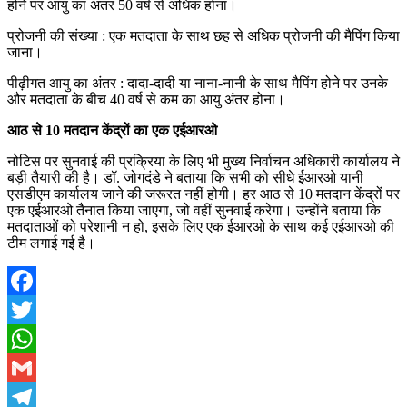
होने पर आयु का अंतर 50 वर्ष से अधिक होना।
प्रोजनी की संख्या : एक मतदाता के साथ छह से अधिक प्रोजनी की मैपिंग किया
जाना।
पीढ़ीगत आयु का अंतर : दादा-दादी या नाना-नानी के साथ मैपिंग होने पर उनके
और मतदाता के बीच 40 वर्ष से कम का आयु अंतर होना।
आठ से 10 मतदान केंद्रों का एक एईआरओ
नोटिस पर सुनवाई की प्रक्रिया के लिए भी मुख्य निर्वाचन अधिकारी कार्यालय ने
बड़ी तैयारी की है। डॉ. जोगदंडे ने बताया कि सभी को सीधे ईआरओ यानी
एसडीएम कार्यालय जाने की जरूरत नहीं होगी। हर आठ से 10 मतदान केंद्रों पर
एक एईआरओ तैनात किया जाएगा, जो वहीं सुनवाई करेगा। उन्होंने बताया कि
मतदाताओं को परेशानी न हो, इसके लिए एक ईआरओ के साथ कई एईआरओ की
टीम लगाई गई है।
Facebook
Twitter
WhatsApp
Gmail