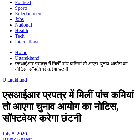
Political
Sports
Entertainment
Jobs
National
Health
Tech
International
Home
Uttarakhand
एसआईआर प्रपत्र में मिलीं पांच कमियां तो आएगा चुनाव आयोग का
नोटिस, सॉफ्टवेयर करेगा छंटनी
Uttarakhand
एसआईआर प्रपत्र में मिलीं पांच कमियां
तो आएगा चुनाव आयोग का नोटिस,
सॉफ्टवेयर करेगा छंटनी
July 8, 2026
Dainik Khabar