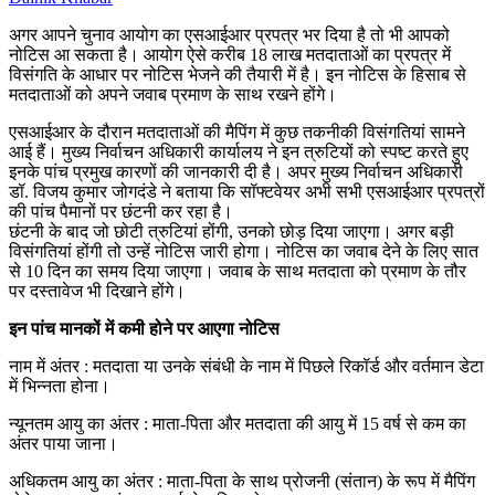
अगर आपने चुनाव आयोग का एसआईआर प्रपत्र भर दिया है तो भी आपको
नोटिस आ सकता है। आयोग ऐसे करीब 18 लाख मतदाताओं का प्रपत्र में
विसंगति के आधार पर नोटिस भेजने की तैयारी में है। इन नोटिस के हिसाब से
मतदाताओं को अपने जवाब प्रमाण के साथ रखने होंगे।
एसआईआर के दौरान मतदाताओं की मैपिंग में कुछ तकनीकी विसंगतियां सामने
आई हैं। मुख्य निर्वाचन अधिकारी कार्यालय ने इन त्रुटियों को स्पष्ट करते हुए
इनके पांच प्रमुख कारणों की जानकारी दी है। अपर मुख्य निर्वाचन अधिकारी
डॉ. विजय कुमार जोगदंडे ने बताया कि सॉफ्टवेयर अभी सभी एसआईआर प्रपत्रों
की पांच पैमानों पर छंटनी कर रहा है।
छंटनी के बाद जो छोटी त्रुटियां होंगी, उनको छोड़ दिया जाएगा। अगर बड़ी
विसंगतियां होंगी तो उन्हें नोटिस जारी होगा। नोटिस का जवाब देने के लिए सात
से 10 दिन का समय दिया जाएगा। जवाब के साथ मतदाता को प्रमाण के तौर
पर दस्तावेज भी दिखाने होंगे।
इन पांच मानकों में कमी होने पर आएगा नोटिस
नाम में अंतर : मतदाता या उनके संबंधी के नाम में पिछले रिकॉर्ड और वर्तमान डेटा
में भिन्नता होना।
न्यूनतम आयु का अंतर : माता-पिता और मतदाता की आयु में 15 वर्ष से कम का
अंतर पाया जाना।
अधिकतम आयु का अंतर : माता-पिता के साथ प्रोजनी (संतान) के रूप में मैपिंग