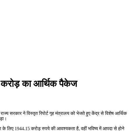
00 करोड़ का आर्थिक पैकेज
सरकार ने विस्तृत रिपोर्ट गृह मंत्रालय को भेजते हुए केंद्र से विशेष आर्थिक
ड़ा।
माण के लिए 1944.15 करोड़ रुपये की आवश्यकता है, वहीं भविष्य में आपदा से होने