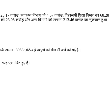
3.17 करोड़, स्वास्थ्य विभाग को 4.57 करोड़, विद्यालयी शिक्षा विभाग को 68.28
िभाग को 23.06 करोड़ और अन्य विभागों को लगभग 213.46 करोड़ का नुकसान हुआ
के अलावा 3953 छोटे-बड़े पशुओं की मौत भी दर्ज की गई है।
 तरह प्रभावित हुए हैं।