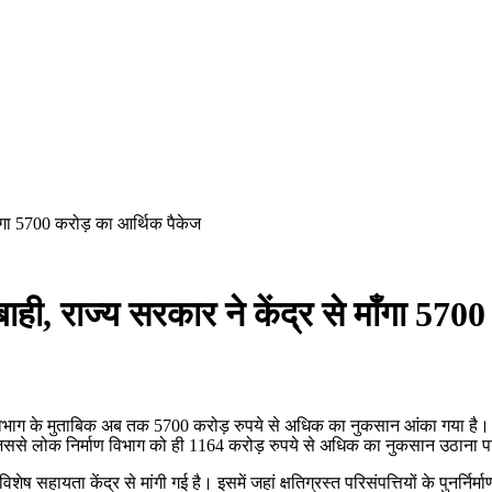
माँगा 5700 करोड़ का आर्थिक पैकेज
बाही, राज्य सरकार ने केंद्र से माँगा 57
भाग के मुताबिक अब तक 5700 करोड़ रुपये से अधिक का नुकसान आंका गया है। राज्य 
 जिससे लोक निर्माण विभाग को ही 1164 करोड़ रुपये से अधिक का नुकसान उठाना प
हायता केंद्र से मांगी गई है। इसमें जहां क्षतिग्रस्त परिसंपत्तियों के पुनर्निर्