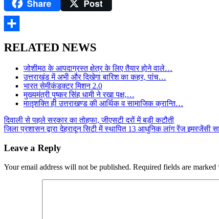
Share
Post
Telegram
Share
RELATED NEWS
जोशीमठ के आपदाग्रस्त क्षेत्र के लिए तैयार होने वाले…
उत्तराखंड में अभी और दिखेगा बारिश का कहर, पांच…
भारत सेमीकंडक्टर मिशन 2.0
मुख्यमंत्री पुष्कर सिंह धामी ने रखा पक्ष,…
मातृशक्ति ही उत्तराखण्ड की आर्थिक व सामाजिक क्रान्ति…
Post
दिवाली से पहले सरकार का तोहफा, जीएसटी दरों में बड़ी कटौती
जिला प्रशासन द्वारा देहरादून सिटी में स्थापित 13 आधुनिक लांग रेंज इमरजेंसी सा
navigation
Leave a Reply
Your email address will not be published.
Required fields are marked