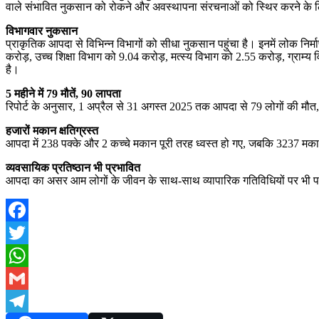
वाले संभावित नुकसान को रोकने और अवस्थापना संरचनाओं को स्थिर करने के ल
विभागवार नुकसान
प्राकृतिक आपदा से विभिन्न विभागों को सीधा नुकसान पहुंचा है। इनमें लोक निर
करोड़, उच्च शिक्षा विभाग को 9.04 करोड़, मत्स्य विभाग को 2.55 करोड़, ग्
है।
5 महीने में 79 मौतें, 90 लापता
रिपोर्ट के अनुसार, 1 अप्रैल से 31 अगस्त 2025 तक आपदा से 79 लोगों की मौ
हजारों मकान क्षतिग्रस्त
आपदा में 238 पक्के और 2 कच्चे मकान पूरी तरह ध्वस्त हो गए, जबकि 3237 मकान
व्यवसायिक प्रतिष्ठान भी प्रभावित
आपदा का असर आम लोगों के जीवन के साथ-साथ व्यापारिक गतिविधियों पर भी पड़ा। बड
Facebook
Twitter
WhatsApp
Gmail