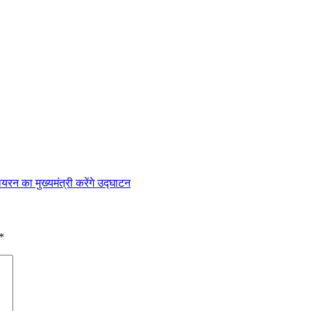
यरन का मुख्यमंत्री करेंगे उद्घाटन
*