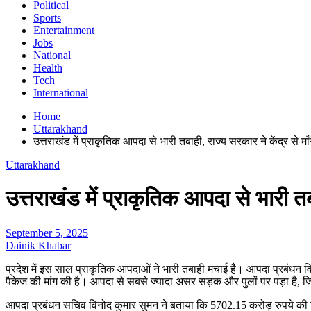
Political
Sports
Entertainment
Jobs
National
Health
Tech
International
Home
Uttarakhand
उत्तराखंड में प्राकृतिक आपदा से भारी तबाही, राज्य सरकार ने केंद्र से 
Uttarakhand
उत्तराखंड में प्राकृतिक आपदा से भारी त
September 5, 2025
Dainik Khabar
प्रदेश में इस साल प्राकृतिक आपदाओं ने भारी तबाही मचाई है। आपदा प्रबंधन वि
पैकेज की मांग की है। आपदा से सबसे ज्यादा असर सड़क और पुलों पर पड़ा है,
आपदा प्रबंधन सचिव विनोद कुमार सुमन ने बताया कि 5702.15 करोड़ रुपये की विशेष स