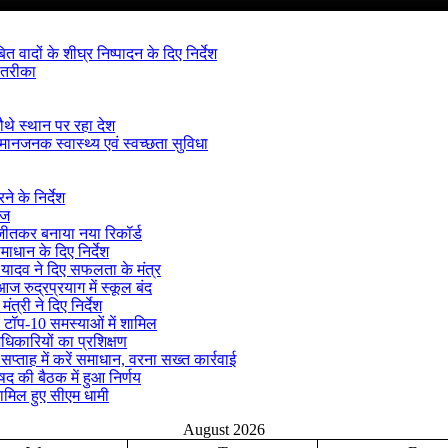
ादों के शीघ्र निष्पादन के दिए निर्देश
 तरीका
ौथे स्थान पर रहा देश
मानजनक स्वास्थ्य एवं स्वच्छता सुविधा
े के निर्देश
ीज
क जीतकर बनाया नया रिकॉर्ड
माधान के दिए निर्देश
्र यादव ने दिए सफलता के मंत्र
ज रुद्रप्रयाग में स्कूल बंद
ंत्री ने दिए निर्देश
 टॉप-10 समस्याओं में शामिल
अधिकारियों का प्रशिक्षण
ताह में करें समाधान, वरना सख्त कार्रवाई
िषद की बैठक में हुआ निर्णय
ामिल हुए सीएम धामी
August 2026