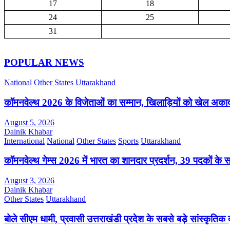
17
18
24
25
31
POPULAR NEWS
National
Other States
Uttarakhand
कॉमनवेल्थ 2026 के विजेताओं का सम्मान, खिलाड़ियों को खेल अक
August 5, 2026
Dainik Khabar
International
National
Other States
Sports
Uttarakhand
कॉमनवेल्थ गेम्स 2026 में भारत का शानदार प्रदर्शन, 39 पदकों के 
August 3, 2026
Dainik Khabar
Other States
Uttarakhand
बोले सीएम धामी, प्रवासी उत्तराखंडी प्रदेश के सबसे बड़े सांस्कृतिक द