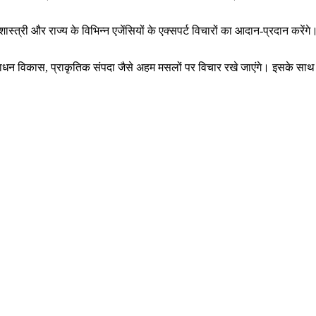
स्त्री और राज्य के विभिन्न एजेंसियों के एक्सपर्ट विचारों का आदान-प्रदान करेंगे। दू
संसाधन विकास, प्राकृतिक संपदा जैसे अहम मसलों पर विचार रखे जाएंगे। इसके साथ