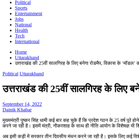
Political
Sports
Entertainment
Jobs
National
Health
Tech
International
Home
Uttarakhand
उत्तराखंड की 25वीं सालगिरह के लिए बनेगा रोडमैप, विकास के ‘मॉडल’
Political
Uttarakhand
उत्तराखंड की 25वीं सालगिरह के लिए ब
September 14, 2022
Dainik Khabar
मुख्यमंत्री पुष्कर सिंह धामी कई बार कह चुके हैं कि प्रदेश गठन के 25 वर्ष पूरे
करने जा रही है। इसमें मंत्री, नौकरशाह के साथ ही नीति आयोग के विशेषज्ञ भी शि
अब इसी कड़ी में सरकार तीन दिवसीय मंथन करने जा रही है। इसके लिए कई विशेषज्ञो