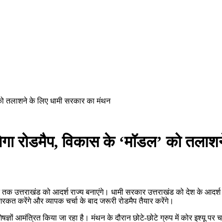
 को तलाशने के लिए धामी सरकार का मंथन
नेगा रोडमैप, विकास के ‘मॉडल’ को तलाश
 होने तक उत्तराखंड को आदर्श राज्य बनाएंगे। धामी सरकार उत्तराखंड को देश के आदर्श 
रकत करेंगे और व्यापक चर्चा के बाद जरूरी रोडमैप तैयार करेंगे।
ं आमंत्रित किया जा रहा है। मंथन के दौरान छोटे-छोटे ग्रुप में कोर इश्यू पर च