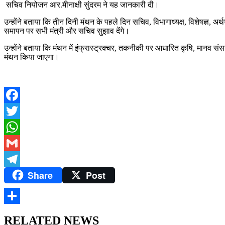
सचिव नियोजन आर.मीनाक्षी सुंदरम ने यह जानकारी दी।
उन्होंने बताया कि तीन दिनी मंथन के पहले दिन सचिव, विभागाध्यक्ष, विशेषज्ञ, अर्थशा
समापन पर सभी मंत्री और सचिव सुझाव देंगे।
उन्होंने बताया कि मंथन में इंफ्रास्ट्रक्चर, तकनीकी पर आधारित कृषि, मानव 
मंथन किया जाएगा।
Facebook
Twitter
WhatsApp
Gmail
Share
Post
Telegram
Share
RELATED NEWS