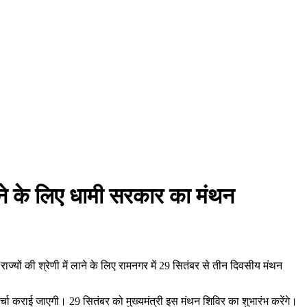
ने के लिए धामी सरकार का मंथन
राज्यों की श्रेणी में लाने के लिए रामनगर में 29 सितंबर से तीन दिवसीय मंथन
र्चा कराई जाएगी। 29 सितंबर को मुख्यमंत्री इस मंथन शिविर का शुभारंभ करेंगे।