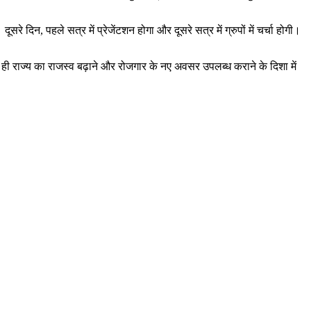
सरे दिन, पहले सत्र में प्रेजेंटशन होगा और दूसरे सत्र में ग्रुपों में चर्चा होगी।
 ही राज्य का राजस्व बढ़ाने और रोजगार के नए अवसर उपलब्ध कराने के दिशा में