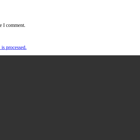
me I comment.
is processed.