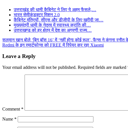
उत्तराखंड की धामी कैबिनेट ने लिए ये अहम फैसले,…
भारत सेमीकंडक्टर मिशन 2.0
कैबिनेट मंत्रियों, सीएस और डीजीपी के लिए खरीदी जा…
मुख्यमंत्री धामी के नेतृत्व में स्वास्थ्य क्रांति की…
उत्तराखण्ड को हर क्षेत्र में देश का अग्रणी राज्य…
Post
सलमान खान बोले ‘बिग बॉस 16’ में ‘नहीं होगा कोई रूल’, फैन्स ने कंगना रनौत
Redmi के इन स्मार्टफोन्स को FREE में रिपेयर कर रहा Xiaomi
navigation
Leave a Reply
Your email address will not be published.
Required fields are marked
Comment
*
Name
*