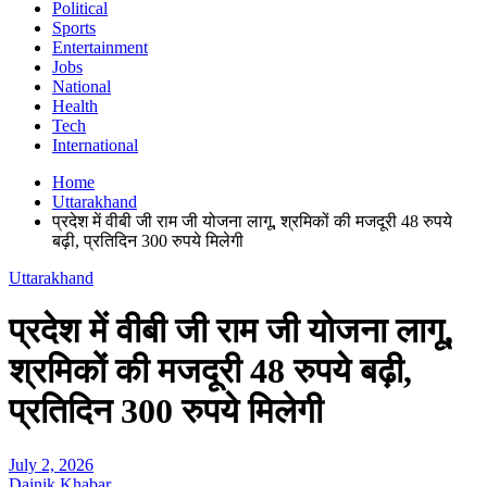
Political
Sports
Entertainment
Jobs
National
Health
Tech
International
Home
Uttarakhand
प्रदेश में वीबी जी राम जी योजना लागू, श्रमिकों की मजदूरी 48 रुपये
बढ़ी, प्रतिदिन 300 रुपये मिलेगी
Uttarakhand
प्रदेश में वीबी जी राम जी योजना लागू,
श्रमिकों की मजदूरी 48 रुपये बढ़ी,
प्रतिदिन 300 रुपये मिलेगी
July 2, 2026
Dainik Khabar