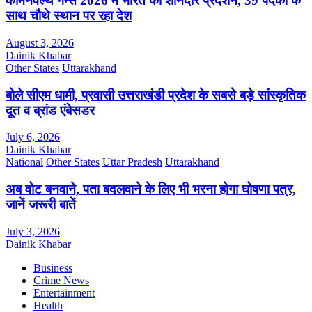
कॉमनवेल्थ गेम्स 2026 में भारत का शानदार प्रदर्शन, 39 पदकों के
साथ चौथे स्थान पर रहा देश
August 3, 2026
Dainik Khabar
Other States
Uttarakhand
बोले सीएम धामी, प्रवासी उत्तराखंडी प्रदेश के सबसे बड़े सांस्कृतिक
दूत व ब्रांड एंबेसडर
July 6, 2026
Dainik Khabar
National
Other States
Uttar Pradesh
Uttarakhand
अब वोट बनवाने, पता बदलवाने के लिए भी भरना होगा घोषणा पत्र,
जानें जरूरी बातें
July 3, 2026
Dainik Khabar
Business
Crime News
Entertainment
Health