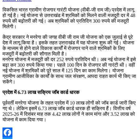
विकसित भारत ग्रामीण रोजगार गारंटी योजना (वीबी-जी राम जी) प्रदेश में लागू
हो गई है। नई योजना से उत्तराखंड में श्रमिकों को मिलने वाली मजदूरी दर में 48
रुपये की बढ़ोतरी की गई। अब श्रमिकों को प्रतिदिन 300 रुपये की मजदूरी
मिलेगी।
केंद्र सरकार ने मनरेगा की जगह वीबी जी राम जी योजना को एक जुलाई से पूरे
देश में लागू किया है। इसके तहत उत्तराखंड में यह योजना शुरू की गई। योजना
के माध्यम से होने वाले विकास कार्यों में रोजगार पाने वाले श्रमिकों के लिए
मजदूरी में बढ़ोतरी की सौगात मिली है।
मनरेगा योजना में मजदूरी की दर 252 रुपये प्रतिदिन थी। अब नई योजना में इसे
बढ़ा कर 300 रुपये किया गया। पहले 100 दिन के रोजगार की गारंटी थी। वहीं
नई योजना में श्रमिकों को पूरे साल में 125 दिन का काम मिलेगा। योजना
ग्रामीण आजीविका के कार्यों के साथ जल संरक्षण, आपदा राहत कार्य भी किए जा
सकेंगे।
प्रदेश में 6.73 लाख सक्रिय जाॅब कार्ड धारक
पूर्ववर्ती मनरेगा योजना के तहत प्रदेश में 10 लाख लोगों को जॉब कार्ड जारी किए
गए थे। लेकिन इसमें 6.73 लाख जॉब कार्ड धारक ही सक्रिय हैं। वित्तीय वर्ष
2025-26 में दिसंबर माह तक 4.42 लाख लोगों ने काम मांगा और 3.52 लाख को
योजना में काम दिया गया।