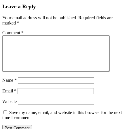
Leave a Reply
Your email address will not be published.
Required fields are
marked
*
Comment
*
Name
*
Email
*
Website
Save my name, email, and website in this browser for the next
time I comment.