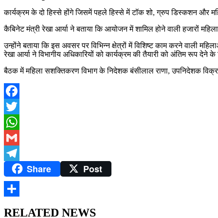
कार्यक्रम के दो हिस्से होंगे जिसमें पहले हिस्से में टॉक शो, ग्रुप डिस्कशन और मह
कैबिनेट मंत्री रेखा आर्या ने बताया कि आयोजन में शामिल होने वाली हजारों महि
उन्होंने बताया कि इस अवसर पर विभिन्न क्षेत्रों में विशिष्ट काम करने वाली महि
रेखा आर्या ने विभागीय अधिकारियों को कार्यक्रम की तैयारी को अंतिम रूप देने के 
बैठक में महिला सशक्तिकरण विभाग के निदेशक बंसीलाल राणा, उपनिदेशक विक्रम 
Facebook
Twitter
WhatsApp
Gmail
Share
Post
Telegram
Share
RELATED NEWS