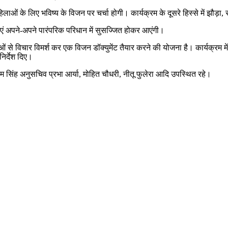
िलाओं के लिए भविष्य के विजन पर चर्चा होगी। कार्यक्रम के दूसरे हिस्से में झौड़ा, स
लाएं अपने-अपने पारंपरिक परिधान में सुसज्जित होकर आएंगी।
लाओं से विचार विमर्श कर एक विजन डॉक्युमेंट तैयार करने की योजना है। कार्यक्रम 
निर्देश दिए।
सिंह अनुसचिव प्रभा आर्या, मोहित चौधरी, नीतू फुलेरा आदि उपस्थित रहे।