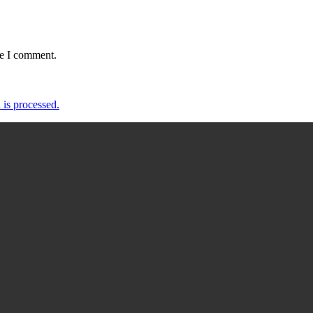
me I comment.
is processed.