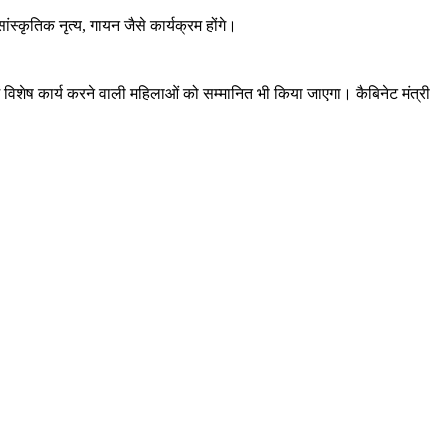
ांस्कृतिक नृत्य, गायन जैसे कार्यक्रम होंगे।
में विशेष कार्य करने वाली महिलाओं को सम्मानित भी किया जाएगा। कैबिनेट मंत्री