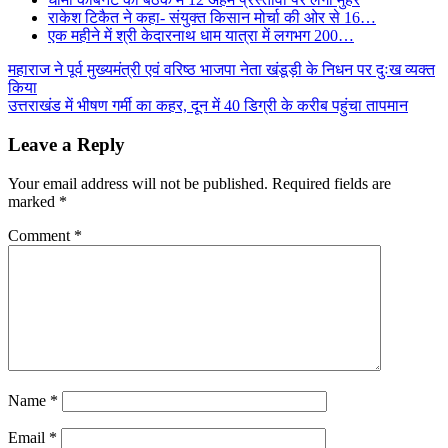
राकेश टिकैत ने कहा- संयुक्त किसान मोर्चा की ओर से 16…
एक महीने में श्री केदारनाथ धाम यात्रा में लगभग 200…
Post
महाराज ने पूर्व मुख्यमंत्री एवं वरिष्ठ भाजपा नेता खंडूड़ी के निधन पर दुःख व्यक्त
किया
navigation
उत्तराखंड में भीषण गर्मी का कहर, दून में 40 डिग्री के करीब पहुंचा तापमान
Leave a Reply
Your email address will not be published.
Required fields are
marked
*
Comment
*
Name
*
Email
*