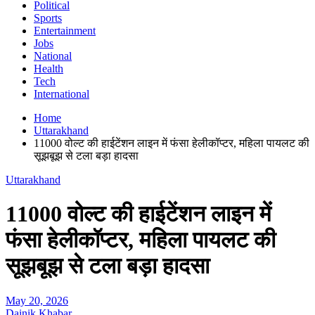
Political
Sports
Entertainment
Jobs
National
Health
Tech
International
Home
Uttarakhand
11000 वोल्ट की हाईटेंशन लाइन में फंसा हेलीकॉप्टर, महिला पायलट की
सूझबूझ से टला बड़ा हादसा
Uttarakhand
11000 वोल्ट की हाईटेंशन लाइन में
फंसा हेलीकॉप्टर, महिला पायलट की
सूझबूझ से टला बड़ा हादसा
May 20, 2026
Dainik Khabar