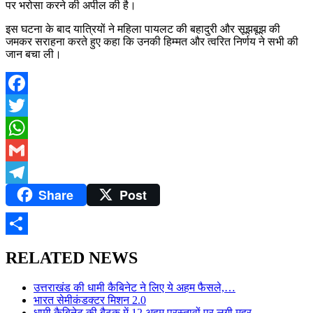
पर भरोसा करने की अपील की है।
इस घटना के बाद यात्रियों ने महिला पायलट की बहादुरी और सूझबूझ की
जमकर सराहना करते हुए कहा कि उनकी हिम्मत और त्वरित निर्णय ने सभी की
जान बचा ली।
Facebook
Twitter
WhatsApp
Gmail
Share
Post
Telegram
Share
RELATED NEWS
उत्तराखंड की धामी कैबिनेट ने लिए ये अहम फैसले,…
भारत सेमीकंडक्टर मिशन 2.0
धामी कैबिनेट की बैठक में 12 अहम प्रस्तावों पर लगी मुहर