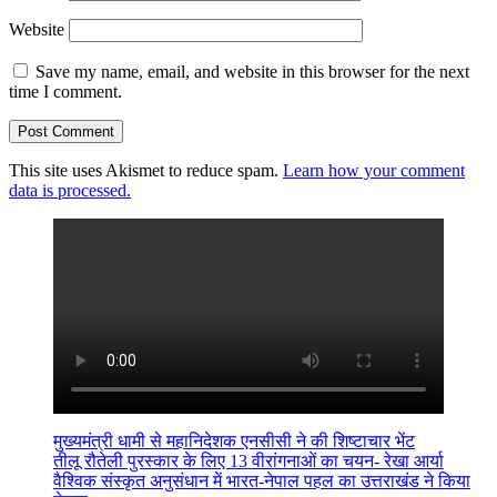
Website
Save my name, email, and website in this browser for the next
time I comment.
This site uses Akismet to reduce spam.
Learn how your comment
data is processed.
मुख्यमंत्री धामी से महानिदेशक एनसीसी ने की शिष्टाचार भेंट
तीलू रौतेली पुरस्कार के लिए 13 वीरांगनाओं का चयन- रेखा आर्या
वैश्विक संस्कृत अनुसंधान में भारत-नेपाल पहल का उत्तराखंड ने किया