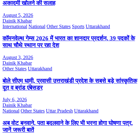
अकादमी खोलने की सलाह
August 5, 2026
Dainik Khabar
International
National
Other States
Sports
Uttarakhand
कॉमनवेल्थ गेम्स 2026 में भारत का शानदार प्रदर्शन, 39 पदकों के
साथ चौथे स्थान पर रहा देश
August 3, 2026
Dainik Khabar
Other States
Uttarakhand
बोले सीएम धामी, प्रवासी उत्तराखंडी प्रदेश के सबसे बड़े सांस्कृतिक
दूत व ब्रांड एंबेसडर
July 6, 2026
Dainik Khabar
National
Other States
Uttar Pradesh
Uttarakhand
अब वोट बनवाने, पता बदलवाने के लिए भी भरना होगा घोषणा पत्र,
जानें जरूरी बातें