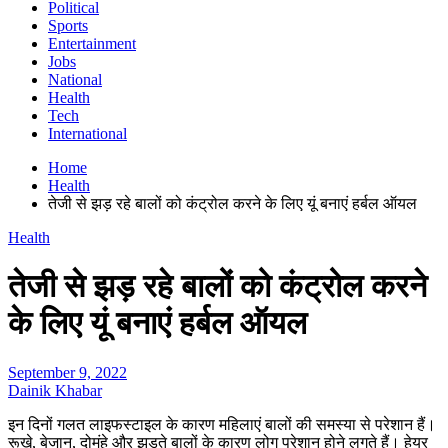
Political
Sports
Entertainment
Jobs
National
Health
Tech
International
Home
Health
तेजी से झड़ रहे बालों को कंट्रोल करने के लिए यूं बनाएं हर्बल ऑयल
Health
तेजी से झड़ रहे बालों को कंट्रोल करने
के लिए यूं बनाएं हर्बल ऑयल
September 9, 2022
Dainik Khabar
इन दिनों गलत लाइफस्टाइल के कारण महिलाएं बालों की समस्या से परेशान हैं।
रूखे, बेजान, दोमुंहे और झड़ते बालों के कारण लोग परेशान होने लगते हैं। हेयर