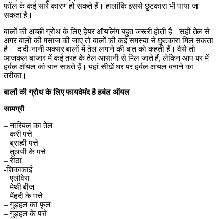
फॉल के कई सारे कारण हो सकते हैं। हालांकि इससे छुटकारा भी पाया जा
सकता है।
बालों की अच्छी ग्रोथ के लिए हेयर ऑयलिंग बहुत जरूरी होती है। सही तेल से
अगर बालों की मसाज की जाए तो बालों की कई समस्या से छुटकारा मिल सकता
है। दादी-नानी अक्सर बालों में तेल लगाने की बात को कहती हैं। वैसे तो
आजकल बाजार में कई तरह के तेल आसानी से मिल जाते हैं, लेकिन आप घर में
हर्बल ऑयल को बान सकते हैं। यहां सीखें घर पर हर्बल आयल बनाने का
तरीका।
बालों की ग्रोथ के लिए फायदेमंद है हर्बल ऑयल
सामग्री
– नारियल का तेल
– करी पत्ते
– ब्राह्मी पत्ते
– तुलसी के पत्ते
– रीठा
-शिकाकाई
– एलोवेरा
– मेथी बीज
– मेंहदी के पत्ते
– गुड़हल का फूल
– गुड़हल के पत्ते