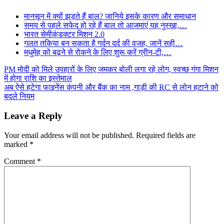
मानसून में क्यों झड़ते हैं बाल? जानिये इसके कारण और समाधान
समय से पहले सफेद हो रहे हैं बाल तो आजमाएं यह नुस्खा,…
भारत सेमीकंडक्टर मिशन 2.0
गलत तकिया बन सकता है गर्दन दर्द की वजह, जानें सही…
मधुमेह को बढ़ने से रोकने के लिए शुरू करें ग्रीन-टी,…
Post
PM मोदी को मिले उपहारों के लिए जमकर बोली लगा रहे लोग, स्वच्छ गंगा मिशन
में होगा राशि का इस्तेमाल
navigation
अब ऐसे हटेगा फाइनेंस कंपनी और बैंक का नाम ,गाड़ी की RC से लोन हटाने को
बदले नियम
Leave a Reply
Your email address will not be published.
Required fields are
marked
*
Comment
*