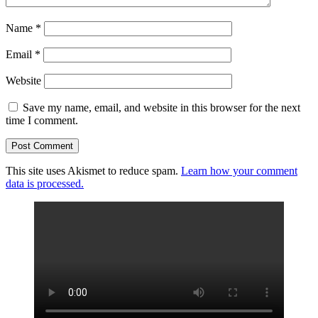
Name
*
Email
*
Website
Save my name, email, and website in this browser for the next
time I comment.
This site uses Akismet to reduce spam.
Learn how your comment
data is processed.