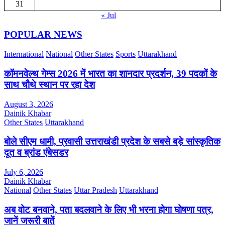
31
« Jul
POPULAR NEWS
International
National
Other States
Sports
Uttarakhand
कॉमनवेल्थ गेम्स 2026 में भारत का शानदार प्रदर्शन, 39 पदकों के
साथ चौथे स्थान पर रहा देश
August 3, 2026
Dainik Khabar
Other States
Uttarakhand
बोले सीएम धामी, प्रवासी उत्तराखंडी प्रदेश के सबसे बड़े सांस्कृतिक
दूत व ब्रांड एंबेसडर
July 6, 2026
Dainik Khabar
National
Other States
Uttar Pradesh
Uttarakhand
अब वोट बनवाने, पता बदलवाने के लिए भी भरना होगा घोषणा पत्र,
जानें जरूरी बातें