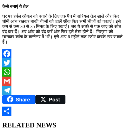
कैसे बनाएं ये तेल
घर पर हर्बल ऑयल को बनाने के लिए एक पैन में नारियल तेल डालें और फिर
धीमी आंच रखकर बाकी चीजों को डालें औक फिर सभी चीजों को पकाएं। इसे
कम से कम 30 से 35 मिनट के लिए पकाएं। जब ये अच्छे से पक जाए को आंच
बंद कर दें। अब आंच को बंद करें और फिर इसे ठंडा होने दें। मिश्रण को
छानकर कांच के कन्टेनर में भरें। इसे आप 6 महीने तक स्टोर करके रख सकते
हैं।
Facebook
Twitter
WhatsApp
Gmail
Share
Post
Telegram
Share
RELATED NEWS