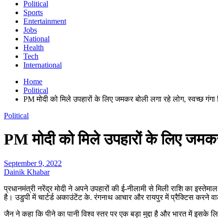
Political
Sports
Entertainment
Jobs
National
Health
Tech
International
Home
Political
PM मोदी को मिले उपहारों के लिए जमकर बोली लगा रहे लोग, स्वच्छ गंगा म
Political
PM मोदी को मिले उपहारों के लिए जमकर ब
September 9, 2022
Dainik Khabar
प्रधानमंत्री नरेंद्र मोदी ने अपने उपहारों की ई-नीलामी से मिली राशि का इस्ते
है। उडुपी में चार्टर्ड अकाउंटेंट के. रंगनाथ आचार और रायपुर में प्रैक्टिस करन
जैन ने कहा कि पीने का पानी विश्व स्तर पर एक बड़ा मुद्दा है और भारत में इसके 