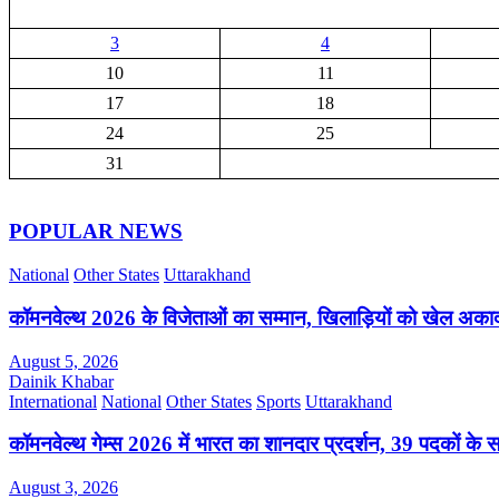
3
4
10
11
17
18
24
25
31
POPULAR NEWS
National
Other States
Uttarakhand
कॉमनवेल्थ 2026 के विजेताओं का सम्मान, खिलाड़ियों को खेल अक
August 5, 2026
Dainik Khabar
International
National
Other States
Sports
Uttarakhand
कॉमनवेल्थ गेम्स 2026 में भारत का शानदार प्रदर्शन, 39 पदकों के 
August 3, 2026