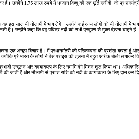
ैं। उन्होंने 1.75 लाख रुपये में भगवान विष्णु की एक मूर्ति खरीदी, जो प्रधानमं
स साल भी नीलामी में भाग लेंगे। उन्होंने कई अन्य लोगों को भी नीलामी में भाग लेने
िलती है। उन्होंने कहा कि वह पवित्र नदी को सभी प्रदूषण से मुक्त देखना चाहते हैं
एक अनूठा विचार है। मैं प्रधानमंत्री की परिकल्पना की प्रशंसा करता हूं और इ
ंकि पूरे भारत के लोगों ने बेस प्राइस की तुलना में बहुत अधिक बोली लगाकर विभ
षण के प्रभावी उन्मूलन और कायाकल्प के लिए नमामि गंगे मिशन शुरू किया था। अधिक
लामी की जाती है और नीलामी से प्राप्त राशि को नदी के कायाकल्प के लिए दान कर द