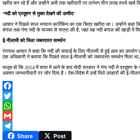
खरीद कर रहे हैं और उन्होंने अभी तक खरीदारी पर लगभग तीन लाख रुपये खर्च किए ह
‘नदी को प्रदूषण से मुक्त देखने की उम्मीद’
आचार ने पिछले साल भगवान कार्तिकेय का एक चित्र खरीदा था। उन्होंने कहा कि वह इ
बंगाल तक गंगा नदी के माध्यम से यात्रा की है, जहां यह नदी बंगाल की खाड़ी में म
ई-नीलामी को मिला जबरदस्त समर्थन
रंगनाथ आचार ने कहा कि नदी की सफाई के लिए नीलामी से हुई आय का उपयोग करना 
एक अधिकारी ने बताया कि पिछले साल ई-नीलामी को जबरदस्त समर्थन मिला था, क्यो
मालूम हो कि 2014 में सत्ता में आने के बाद मोदी सरकार ने गंगा नदी में प्रदू
अक्सर जनभागीदारी पर जोर दिया है। देश-विदेश में उन्हें मिले उपहारों की ई-नी
Facebook
Twitter
WhatsApp
Gmail
Share
Post
Telegram