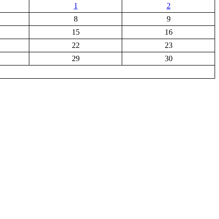
1
2
8
9
15
16
22
23
29
30