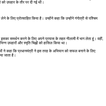
त्री को उपहार के तौर पर दी गई थी।
 के लिए प्रोत्साहित किया है। उन्होंने कहा कि उन्होंने गंगोत्री से पश्चिम
।
सका समर्थन करने के लिए अपने प्रयास के तहत नीलामी में भाग लेता हूं। वहीं,
िन्न उपहारों और स्मृति चिह्नों को हासिल किया था।
ारियों ने कहा कि प्रधानमंत्री ने इस तरह के अभियान को सफल बनाने के लिए
िया जाता है।