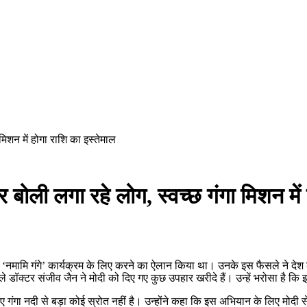
िशन में होगा राशि का इस्तेमाल
ोली लगा रहे लोग, स्वच्छ गंगा मिशन में 
माल ‘नमामि गंगे’ कार्यक्रम के लिए करने का ऐलान किया था। उनके इस फैसले ने देश 
े वाले डॉक्टर संजीव जैन ने मोदी को दिए गए कुछ उपहार खरीदे हैं। उन्हें भरोसा है 
लिए गंगा नदी से बड़ा कोई स्रोत नहीं है। उन्होंने कहा कि इस अभियान के लिए मोदी 