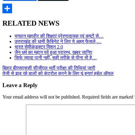
Share
RELATED NEWS
भगवान महावीर की शिक्षाएं प्रेरणादायक एवं कष्टों से…
उत्तराखंड की धामी कैबिनेट ने लिए ये अहम फैसले,…
भारत सेमीकंडक्टर मिशन 2.0
जैन धर्म का महान पर्व हुआ प्रारम्भ, खबर जानिए
सिर्फ ज्यादा पानी नहीं, सही तरीके से पीना भी है…
Post
बिहार बीएसएससी सीजीएल भर्ती परीक्षा की तिथियां जारी
तेजी से झड़ रहे बालों को कंट्रोल करने के लिए यूं बनाएं हर्बल ऑयल
navigation
Leave a Reply
Your email address will not be published.
Required fields are marked