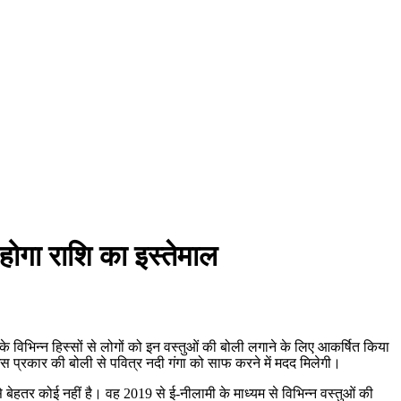
होगा राशि का इस्तेमाल
के विभिन्न हिस्सों से लोगों को इन वस्तुओं की बोली लगाने के लिए आकर्षित किया
कि इस प्रकार की बोली से पवित्र नदी गंगा को साफ करने में मदद मिलेगी।
से बेहतर कोई नहीं है। वह 2019 से ई-नीलामी के माध्यम से विभिन्न वस्तुओं की