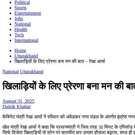
Political
Sports
Entertainment
Jobs
National
Health
Tech
International
Home
Uttarakhand
खिलाड़ियों के लिए प्रेरणा बना मन की बात – रेखा आर्या
National
Uttarakhand
खिलाड़ियों के लिए प्रेरणा बना मन की बा
August 31, 2025
Dainik Khabar
कैबिनेट मंत्री रेखा आर्या ने रविवार को अंबेडकर नगर मंडल के अंतर्गत इंद्रेश
खेल मंत्री रेखा आर्या ने कहा कि प्रधानमंत्री ने जिस तरह 30 मिनट के एपिसो
सिर्फ विजेता खिलाड़ियों से फोन पर बातचीत कर उनका हौसला बढ़ाया, साथ ही इन 