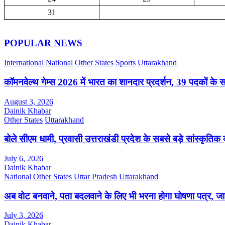
31
POPULAR NEWS
International
National
Other States
Sports
Uttarakhand
कॉमनवेल्थ गेम्स 2026 में भारत का शानदार प्रदर्शन, 39 पदकों के 
August 3, 2026
Dainik Khabar
Other States
Uttarakhand
बोले सीएम धामी, प्रवासी उत्तराखंडी प्रदेश के सबसे बड़े सांस्कृतिक द
July 6, 2026
Dainik Khabar
National
Other States
Uttar Pradesh
Uttarakhand
अब वोट बनवाने, पता बदलवाने के लिए भी भरना होगा घोषणा पत्र, जाने
July 3, 2026
Dainik Khabar