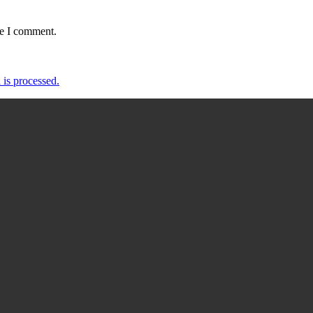
me I comment.
is processed.