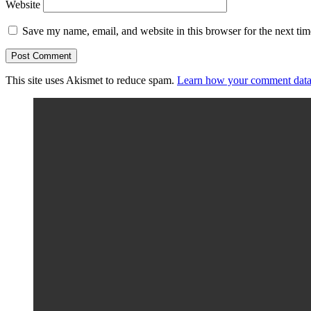
Website
Save my name, email, and website in this browser for the next ti
This site uses Akismet to reduce spam.
Learn how your comment data 