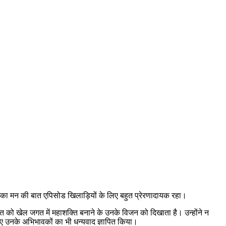
बार का मन की बात एपिसोड खिलाड़ियों के लिए बहुत प्रेरणादायक रहा।
त को खेल जगत में महाशक्ति बनाने के उनके विजन को दिखाता है। उन्होंने न
लिए उनके अभिभावकों का भी धन्यवाद ज्ञापित किया।