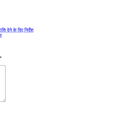
ि देने के दिए निर्देश
ाव
*