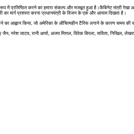
रूप में प्रतिष्ठित करने का हमारा संकल्प और मजबूत हुआ है।कैबिनेट मंत्री रेखा आर्
नौकरी का मार्ग प्रशस्त करना प्रधानमंत्री के विजन के एक और आयाम दिखता है।
ो अपनाने का आह्वान किया, जो अमेरिका के औचित्यहीन टैरिफ लगाने के कारण समय क
्कू जैन, नरेश जाटव, रानी आर्या, अजय मित्तल, विवेक बिरला, सविता, निखिल, ल