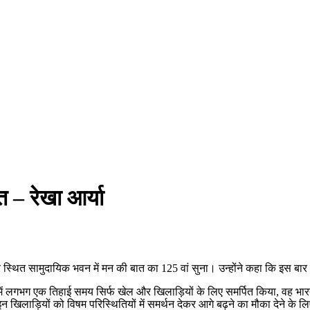
त – रेखा आर्या
 नगर स्थित सामुदायिक भवन में मन की बात का 125 वां सुना। उन्होंने कहा कि इस 
ड में लगभग एक तिहाई समय सिर्फ खेल और खिलाड़ियों के लिए समर्पित किया, वह भार
खिलाड़ियों को विषम परिस्थितियों में समर्थन देकर आगे बढ़ने का मौका देने के 