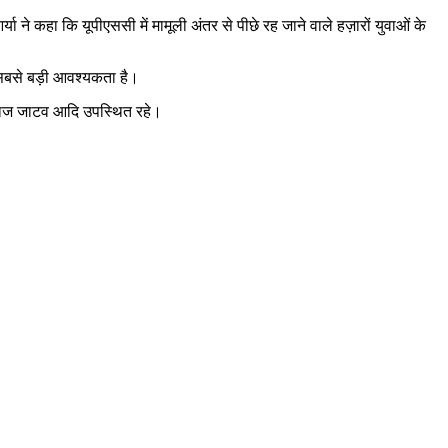
या ने कहा कि यूपीएससी में मामूली अंतर से पीछे रह जाने वाले हज़ारों युवाओं के
ी सबसे बड़ी आवश्यकता है।
ेखराज जाटव आदि उपस्थित रहे।