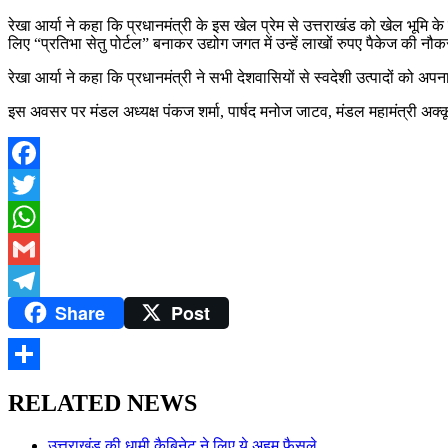
रेखा आर्या ने कहा कि प्रधानमंत्री के इस खेल प्रेम से उत्तराखंड को खेल भूमि के 
लिए “प्रतिभा सेतु पोर्टल” बनाकर उद्योग जगत में उन्हें लाखों रुपए पैकेज की 
रेखा आर्या ने कहा कि प्रधानमंत्री ने सभी देशवासियों से स्वदेशी उत्पादों क
इस अवसर पर मंडल अध्यक्ष पंकज शर्मा, पार्षद मनोज जाटव, मंडल महामंत्री अक
Facebook
Twitter
WhatsApp
Gmail
Share
Post
Telegram
Share
RELATED NEWS
उत्तराखंड की धामी कैबिनेट ने लिए ये अहम फैसले,…