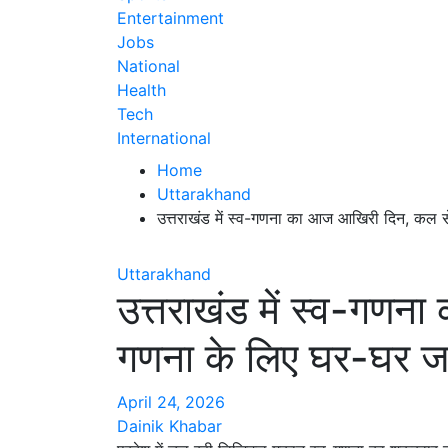
Entertainment
Jobs
National
Health
Tech
International
Home
Uttarakhand
उत्तराखंड में स्व-गणना का आज आखिरी दिन, कल स
Uttarakhand
उत्तराखंड में स्व-गण
गणना के लिए घर-घर जा
April 24, 2026
Dainik Khabar