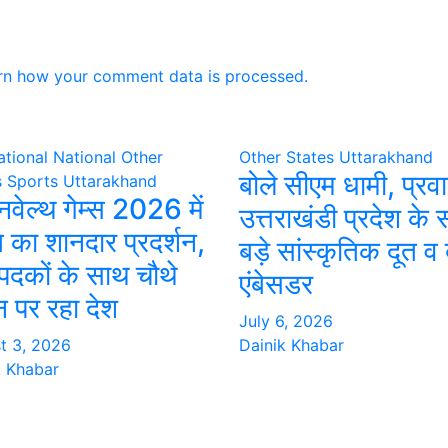
rn how your comment data is processed.
ational
National
Other
Other States
Uttarakhand
बोले सीएम धामी, प्रव
s
Sports
Uttarakhand
वेल्थ गेम्स 2026 में
उत्तराखंडी प्रदेश के
 का शानदार प्रदर्शन,
बड़े सांस्कृतिक दूत व 
दकों के साथ चौथे
एंबेसडर
न पर रहा देश
July 6, 2026
t 3, 2026
Dainik Khabar
k Khabar