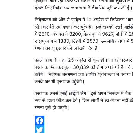
प्रदेश में चल रही डिजिटल मकान स्व-गणना का शुक्रवार
इसके लिए निदेशालय जनगणना ने तैयारियां पूरी कर ली हैं।
निदेशालय की ओर से प्रदेश में 10 अप्रैल से डिजिटल भव
लोग घर बैठे स्व-गणना कर चुके हैं। इन्हें सबको एसई आईडी 
में 2510, चंपावत में 3200, देहरादून में 9627, पौड़ी में
रुद्रप्रयाग में 1330, टिहरी में 2570, ऊधमसिंह नगर मे
गणना का शुक्रवार को आखिरी दिन है।
पहले चरण के तहत 25 अप्रैल से शुरू होने जा रहे घर
प्रगणक मिलाकर कुल 30,839 की टीम लगाई गई है। ये
करेंगे। निदेशक जनगणना इवा आशीष श्रीवास्तव ने बताया 
उनके घर भी प्रगणक पहुंचेंगे।
प्रगणक उनसे एसई आईडी लेंगे। इसे अपने सिस्टम में चेक 
रूप से डाटा फीड कर देंगे। जिन लोगों ने स्व-गणना नहीं 
गणना पूरी हो पाएगी।
Facebook