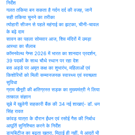
निर्देश
गलत तकिया बन सकता है गर्दन दर्द की वजह, जानें
सही तकिया चुनने का तरीका
त्योहारी सीजन से पहले महंगाई का झटका, चीनी-चावल
के बढ़े दाम
सावन का पहला सोमवार आज, शिव मंदिरों में उमड़ा
आस्था का सैलाब
कॉमनवेल्थ गेम्स 2026 में भारत का शानदार प्रदर्शन,
39 पदकों के साथ चौथे स्थान पर रहा देश
बस अड्डे पर अमृत कक्ष का शुभारंभ, महिलाओं एवं
किशोरियों को मिली सम्मानजनक स्वास्थ्य एवं स्वच्छता
सुविधा
ग्राम खैनूरी की क्षतिग्रस्त सड़क का मुख्यमंत्री ने लिया
तत्काल संज्ञान
सूबे में खुलेगी सहकारी बैंक की 34 नई शाखाएं- डाॅ. धन
सिंह रावत
कांवड़ यात्रा के दौरान ईंधन एवं रसोई गैस की निर्बाध
आपूर्ति सुनिश्चित करने के निर्देश
डायबिटीज का बढ़ता खतरा, मिठाई ही नहीं, ये आदतें भी