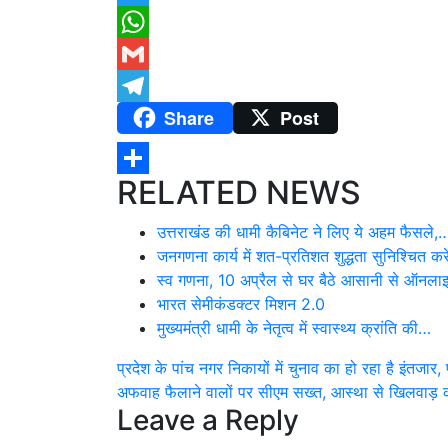
Twitter
WhatsApp
Gmail
Share
Post
Telegram
RELATED NEWS
Share
उत्तराखंड की धामी कैबिनेट ने लिए ये अहम फैसले,
जनगणना कार्य में शत-प्रतिशत शुद्धता सुनिश्चित कर
स्व गणना, 10 अप्रैल से घर बैठे आसानी से ऑनल
भारत सेमीकंडक्टर मिशन 2.0
मुख्यमंत्री धामी के नेतृत्व में स्वास्थ्य क्रांति की…
Post
प्रदेश के पांच नगर निकायों में चुनाव का हो रहा है इंतज
अफवाह फैलाने वालों पर सीएम सख्त, आस्था से खिलवाड़ कर
navigation
Leave a Reply