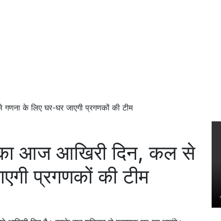
े गणना के लिए घर-घर जाएगी प्रगणकों की टीम
ना का आज आखिरी दिन, कल से
एगी प्रगणकों की टीम