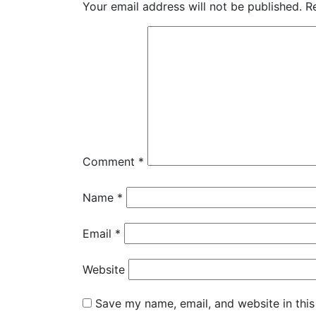
Your email address will not be published.
R
Comment
*
Name
*
Email
*
Website
Save my name, email, and website in this