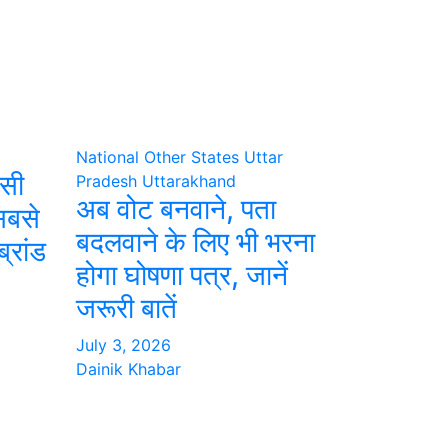
National
Other States
Uttar
ासी
Pradesh
Uttarakhand
अब वोट बनवाने, पता
 सबसे
बदलवाने के लिए भी भरना
ब्रांड
होगा घोषणा पत्र, जानें
जरूरी बातें
July 3, 2026
Dainik Khabar