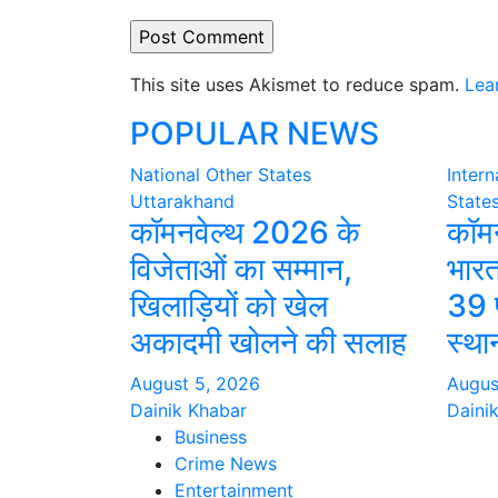
This site uses Akismet to reduce spam.
Lea
POPULAR NEWS
National
Other States
Intern
Uttarakhand
State
कॉमनवेल्थ 2026 के
कॉमन
विजेताओं का सम्मान,
भारत
खिलाड़ियों को खेल
39 प
अकादमी खोलने की सलाह
स्था
August 5, 2026
Augus
Dainik Khabar
Daini
Business
Crime News
Entertainment