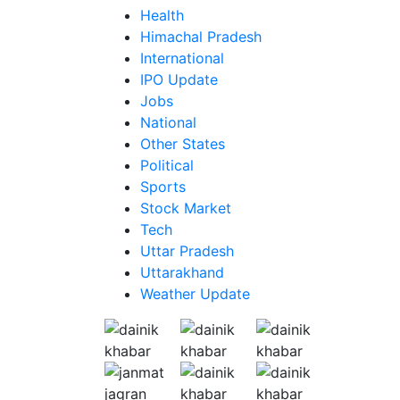
Health
Himachal Pradesh
International
IPO Update
Jobs
National
Other States
Political
Sports
Stock Market
Tech
Uttar Pradesh
Uttarakhand
Weather Update