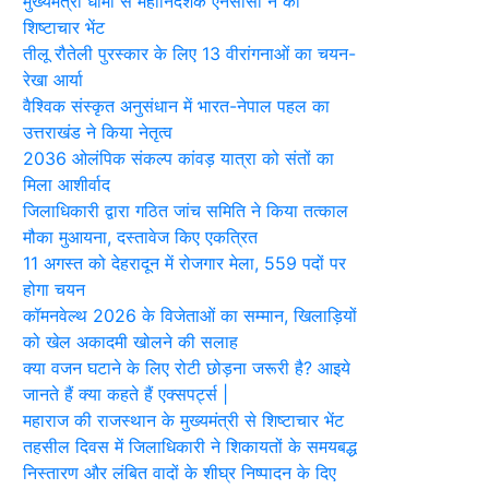
मुख्यमंत्री धामी से महानिदेशक एनसीसी ने की
शिष्टाचार भेंट
तीलू रौतेली पुरस्कार के लिए 13 वीरांगनाओं का चयन-
रेखा आर्या
वैश्विक संस्कृत अनुसंधान में भारत-नेपाल पहल का
उत्तराखंड ने किया नेतृत्व
2036 ओलंपिक संकल्प कांवड़ यात्रा को संतों का
मिला आशीर्वाद
जिलाधिकारी द्वारा गठित जांच समिति ने किया तत्काल
मौका मुआयना, दस्तावेज किए एकत्रित
11 अगस्त को देहरादून में रोजगार मेला, 559 पदों पर
होगा चयन
कॉमनवेल्थ 2026 के विजेताओं का सम्मान, खिलाड़ियों
को खेल अकादमी खोलने की सलाह
क्या वजन घटाने के लिए रोटी छोड़ना जरूरी है? आइये
जानते हैं क्या कहते हैं एक्सपर्ट्स |
महाराज की राजस्थान के मुख्यमंत्री से शिष्टाचार भेंट
तहसील दिवस में जिलाधिकारी ने शिकायतों के समयबद्ध
निस्तारण और लंबित वादों के शीघ्र निष्पादन के दिए